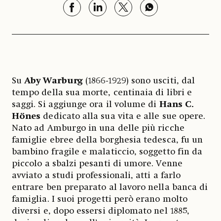
Su
Aby Warburg
(1866-1929) sono usciti, dal
tempo della sua morte, centinaia di libri e
saggi. Si aggiunge ora il volume di
Hans C.
Hönes
dedicato alla sua vita e alle sue opere.
Nato ad Amburgo in una delle più ricche
famiglie ebree della borghesia tedesca, fu un
bambino fragile e malaticcio, soggetto fin da
piccolo a sbalzi pesanti di umore. Venne
avviato a studi professionali, atti a farlo
entrare ben preparato al lavoro nella banca di
famiglia. I suoi progetti però erano molto
diversi e, dopo essersi diplomato nel 1885,