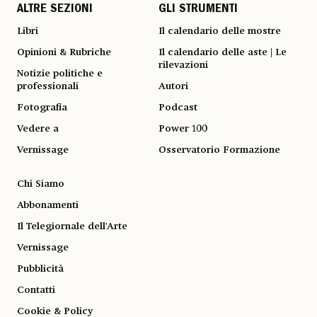
ALTRE SEZIONI
GLI STRUMENTI
Libri
Il calendario delle mostre
Opinioni & Rubriche
Il calendario delle aste | Le
rilevazioni
Notizie politiche e
professionali
Autori
Fotografia
Podcast
Vedere a
Power 100
Vernissage
Osservatorio Formazione
Chi Siamo
Abbonamenti
Il Telegiornale dell'Arte
Vernissage
Pubblicità
Contatti
Cookie & Policy