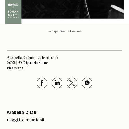
La copertina del volume
Arabella Cifani, 22 febbraio
2025 | © Riproduzione
riservata
Arabella Cifani
Leggi i suoi articoli