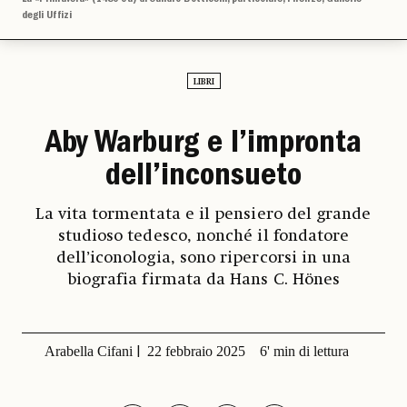
degli Uffizi
LIBRI
Aby Warburg e l’impronta
dell’inconsueto
La vita tormentata e il pensiero del grande
studioso tedesco, nonché il fondatore
dell’iconologia, sono ripercorsi in una
biografia firmata da Hans C. Hönes
Arabella Cifani
22 febbraio 2025
6' min di lettura