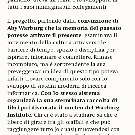
tutti i suoi immaginabili collegamenti.
Il progetto, partendo dalla
convinzione di
Aby Warburg che la memoria del passato
potesse attivare il presente
, esaminava il
movimento della cultura attraverso le
barriere di tempo, spazio e disciplina per
ispirare, informare e connettere. Rimase
incompiuto, ma è sorprendente la sua
preveggenza: un’idea di questo tipo poteva
infatti trovare compimento solo con lo
sviluppo di sistemi moderni di ricerca
informatica.
Con lo stesso sistema
organizzò la sua sterminata raccolta di
libri poi diventata il nucleo del Warburg
Institute
. Chi ci è stato a studiare sa che è
libero di girare fra gli scaffali e che può
raggiungere tutto (o quasi) muovendosi con