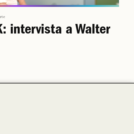
Arte
 intervista a Walter