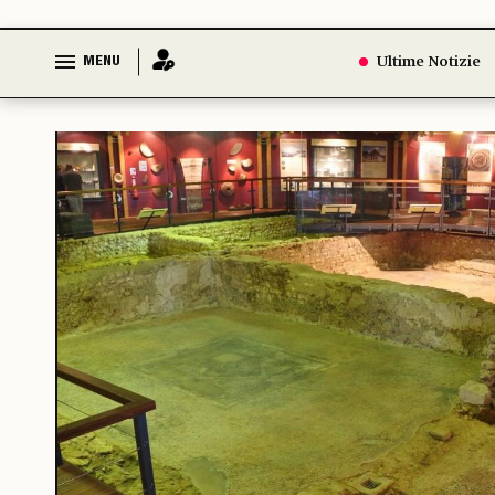
MENU
Ultime Notizie