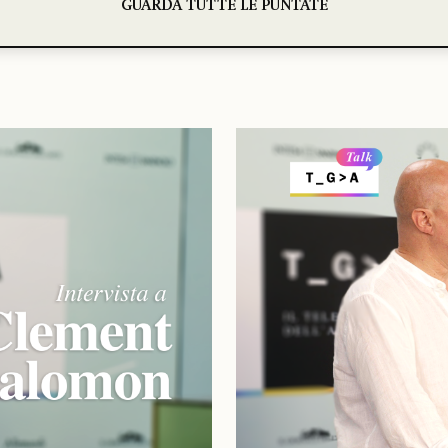
GUARDA TUTTE LE PUNTATE