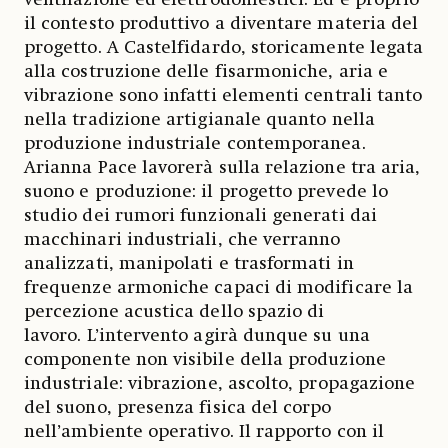
il contesto produttivo a diventare materia del
progetto. A Castelfidardo, storicamente legata
alla costruzione delle fisarmoniche, aria e
vibrazione sono infatti elementi centrali tanto
nella tradizione artigianale quanto nella
produzione industriale contemporanea.
Arianna Pace lavorerà sulla relazione tra aria,
suono e produzione: il progetto prevede lo
studio dei rumori funzionali generati dai
macchinari industriali, che verranno
analizzati, manipolati e trasformati in
frequenze armoniche capaci di modificare la
percezione acustica dello spazio di
lavoro. L’intervento agirà dunque su una
componente non visibile della produzione
industriale: vibrazione, ascolto, propagazione
del suono, presenza fisica del corpo
nell’ambiente operativo. Il rapporto con il