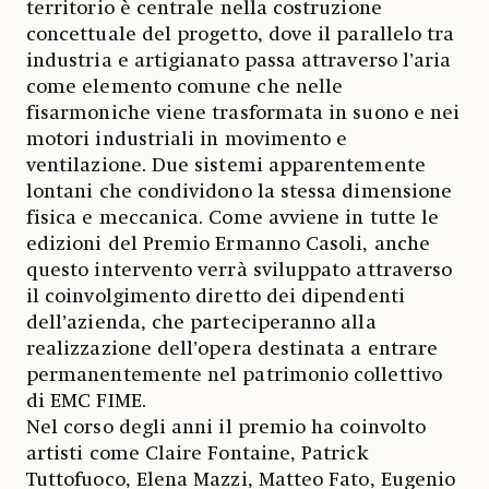
territorio è centrale nella costruzione
concettuale del progetto, dove il parallelo tra
industria e artigianato passa attraverso l’aria
come elemento comune che nelle
fisarmoniche viene trasformata in suono e nei
motori industriali in movimento e
ventilazione. Due sistemi apparentemente
lontani che condividono la stessa dimensione
fisica e meccanica. Come avviene in tutte le
edizioni del Premio Ermanno Casoli, anche
questo intervento verrà sviluppato attraverso
il coinvolgimento diretto dei dipendenti
dell’azienda, che parteciperanno alla
realizzazione dell’opera destinata a entrare
permanentemente nel patrimonio collettivo
di EMC FIME.
Nel corso degli anni il premio ha coinvolto
artisti come Claire Fontaine, Patrick
Tuttofuoco, Elena Mazzi, Matteo Fato, Eugenio