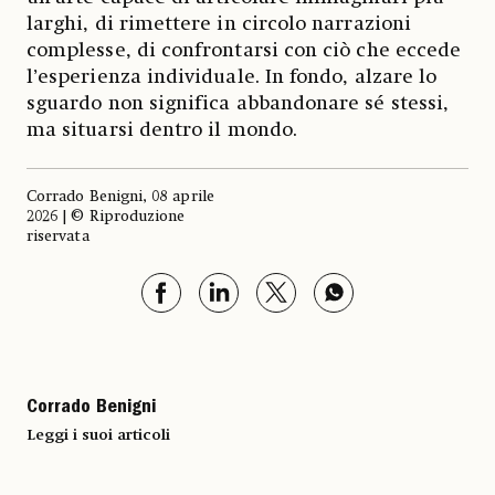
larghi, di rimettere in circolo narrazioni
complesse, di confrontarsi con ciò che eccede
l’esperienza individuale. In fondo, alzare lo
sguardo non significa abbandonare sé stessi,
ma situarsi dentro il mondo.
Corrado Benigni, 08 aprile
2026 | © Riproduzione
riservata
Corrado Benigni
Leggi i suoi articoli