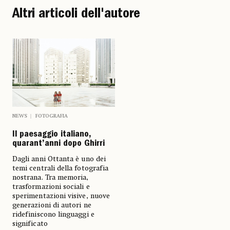
Altri articoli dell'autore
NEWS
FOTOGRAFIA
Il paesaggio italiano,
quarant’anni dopo Ghirri
Dagli anni Ottanta è uno dei
temi centrali della fotografia
nostrana. Tra memoria,
trasformazioni sociali e
sperimentazioni visive, nuove
generazioni di autori ne
ridefiniscono linguaggi e
significato