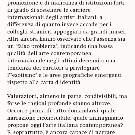
promozione e di mancanza di istituzioni forti
in grado di sostenere le carriere
internazionali degli artisti italiani, a
differenza di quanto invece accade per i
colleghi stranieri appoggiati da grandi musei.
Altri ancora hanno osservato che l'assenza sia
un "falso problema", indicando una bassa
qualità dell'arte contemporanea
internazionale negli ultimi decenni o una
tendenza dei curatori a privilegiare
l'"esotismo" e le aree geografiche emergenti
rispetto alla carta d'identità.
Valutazioni, almeno in parte, condivisibili, ma
forse le ragioni profonde stanno altrove.
Occorre prima di tutto domandarsi: quale
narrazione riconoscibile, quale immaginario
propone oggi l’arte italiana contemporanea?
E, soprattutto, è ancora capace di narrare