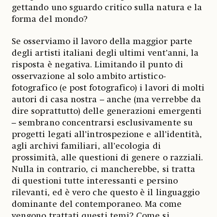
gettando uno sguardo critico sulla natura e la
forma del mondo?
Se osserviamo il lavoro della maggior parte
degli artisti italiani degli ultimi vent’anni, la
risposta è negativa. Limitando il punto di
osservazione al solo ambito artistico-
fotografico (e post fotografico) i lavori di molti
autori di casa nostra – anche (ma verrebbe da
dire soprattutto) delle generazioni emergenti
– sembrano concentrarsi esclusivamente su
progetti legati all’introspezione e all’identità,
agli archivi familiari, all’ecologia di
prossimità, alle questioni di genere o razziali.
Nulla in contrario, ci mancherebbe, si tratta
di questioni tutte interessanti e persino
rilevanti, ed è vero che questo è il linguaggio
dominante del contemporaneo. Ma come
vengono trattati questi temi? Come si