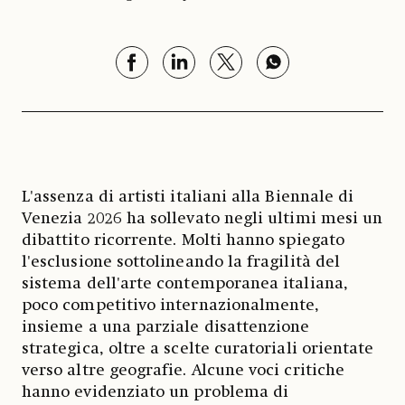
L'assenza di artisti italiani alla Biennale di
Venezia 2026 ha sollevato negli ultimi mesi un
dibattito ricorrente. Molti hanno spiegato
l'esclusione sottolineando la fragilità del
sistema dell'arte contemporanea italiana,
poco competitivo internazionalmente,
insieme a una parziale disattenzione
strategica, oltre a scelte curatoriali orientate
verso altre geografie. Alcune voci critiche
hanno evidenziato un problema di