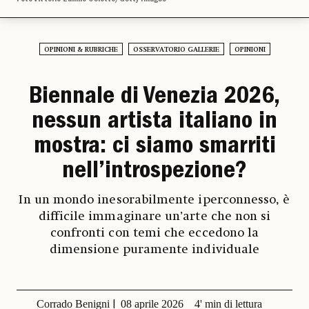
OPINIONI & RUBRICHE
OSSERVATORIO GALLERIE
OPINIONI
Biennale di Venezia 2026,
nessun artista italiano in
mostra: ci siamo smarriti
nell’introspezione?
In un mondo inesorabilmente iperconnesso, è
difficile immaginare un’arte che non si
confronti con temi che eccedono la
dimensione puramente individuale
Corrado Benigni
08 aprile 2026
4' min di lettura