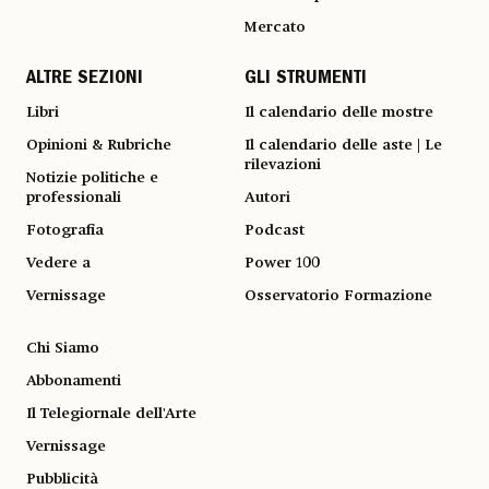
Mercato
ALTRE SEZIONI
GLI STRUMENTI
Libri
Il calendario delle mostre
Opinioni & Rubriche
Il calendario delle aste | Le
rilevazioni
Notizie politiche e
professionali
Autori
Fotografia
Podcast
Vedere a
Power 100
Vernissage
Osservatorio Formazione
Chi Siamo
Abbonamenti
Il Telegiornale dell'Arte
Vernissage
Pubblicità