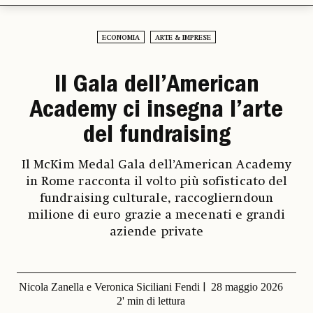
ECONOMIA
ARTE & IMPRESE
Il Gala dell’American
Academy ci insegna l’arte
del fundraising
Il McKim Medal Gala dell’American Academy
in Rome racconta il volto più sofisticato del
fundraising culturale, raccoglierndoun
milione di euro grazie a mecenati e grandi
aziende private
Nicola Zanella e Veronica Siciliani Fendi
28 maggio 2026
2' min di lettura