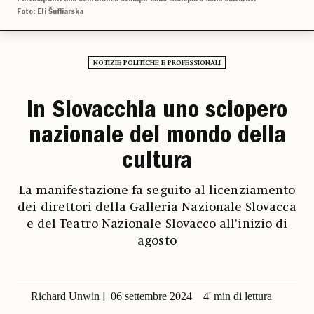
Foto: Eli Šufliarska
NOTIZIE POLITICHE E PROFESSIONALI
In Slovacchia uno sciopero
nazionale del mondo della
cultura
La manifestazione fa seguito al licenziamento
dei direttori della Galleria Nazionale Slovacca
e del Teatro Nazionale Slovacco all'inizio di
agosto
Richard Unwin
06 settembre 2024
4' min di lettura