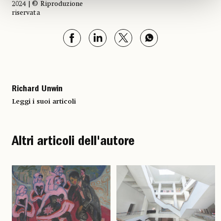
2024 | © Riproduzione
riservata
Richard Unwin
Leggi i suoi articoli
Altri articoli dell'autore