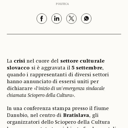
POLITICA
La
crisi
nel cuore del
settore culturale
slovacco
si è aggravata il
5 settembre
,
quando i rappresentanti di diversi settori
hanno annunciato di essersi uniti per
dichiarare «
l'inizio di un'emergenza sindacale
chiamata Sciopero della Cultura
».
In una conferenza stampa presso il fiume
Danubio, nel centro di
Bratislava
, gli
organizzatori dello Sciopero della Cultura