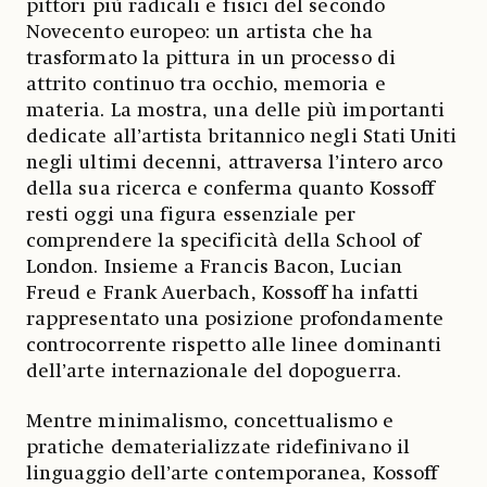
pittori più radicali e fisici del secondo
Novecento europeo: un artista che ha
trasformato la pittura in un processo di
attrito continuo tra occhio, memoria e
materia. La mostra, una delle più importanti
dedicate all’artista britannico negli Stati Uniti
negli ultimi decenni, attraversa l’intero arco
della sua ricerca e conferma quanto Kossoff
resti oggi una figura essenziale per
comprendere la specificità della School of
London. Insieme a Francis Bacon, Lucian
Freud e Frank Auerbach, Kossoff ha infatti
rappresentato una posizione profondamente
controcorrente rispetto alle linee dominanti
dell’arte internazionale del dopoguerra.
Mentre minimalismo, concettualismo e
pratiche dematerializzate ridefinivano il
linguaggio dell’arte contemporanea, Kossoff