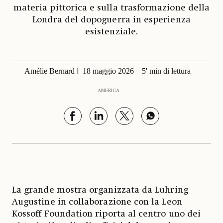
materia pittorica e sulla trasformazione della
Londra del dopoguerra in esperienza
esistenziale.
Amélie Bernard
18 maggio 2026
5' min di lettura
AMERICA
La grande mostra organizzata da Luhring
Augustine in collaborazione con la Leon
Kossoff Foundation riporta al centro uno dei