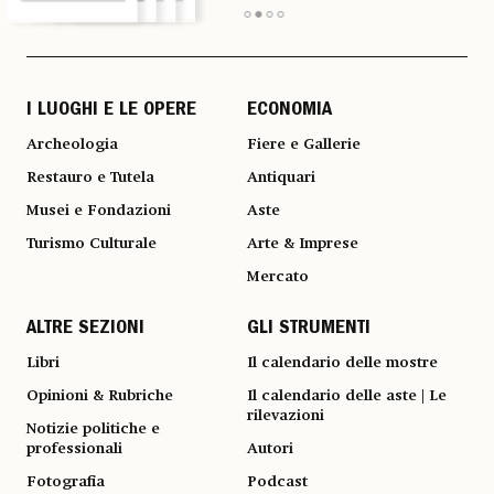
I LUOGHI E LE OPERE
ECONOMIA
Archeologia
Fiere e Gallerie
Restauro e Tutela
Antiquari
Musei e Fondazioni
Aste
Turismo Culturale
Arte & Imprese
Mercato
ALTRE SEZIONI
GLI STRUMENTI
Libri
Il calendario delle mostre
Opinioni & Rubriche
Il calendario delle aste | Le
rilevazioni
Notizie politiche e
professionali
Autori
Fotografia
Podcast