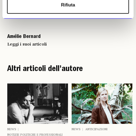
Rifiuta
Amélie Bernard
Leggi i suoi articoli
Altri articoli dell'autore
NEWS
NEWS
ANTICIPAZIONI
NOTIZIE POLITICHE E PROFESSIONALI