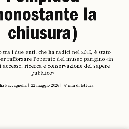
nonostante la
chiusura)
 tra i due enti, che ha radici nel 2019, è stato
er rafforzare l’operato del museo parigino «in
i accesso, ricerca e conservazione del sapere
pubblico»
lia Paccagnella
22 maggio 2026
4' min di lettura