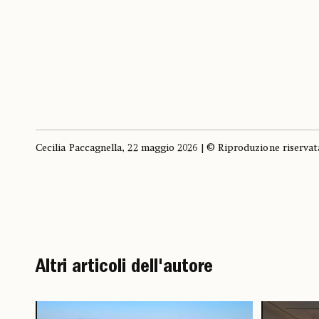
Cecilia Paccagnella, 22 maggio 2026 | © Riproduzione riservat
Altri articoli dell'autore