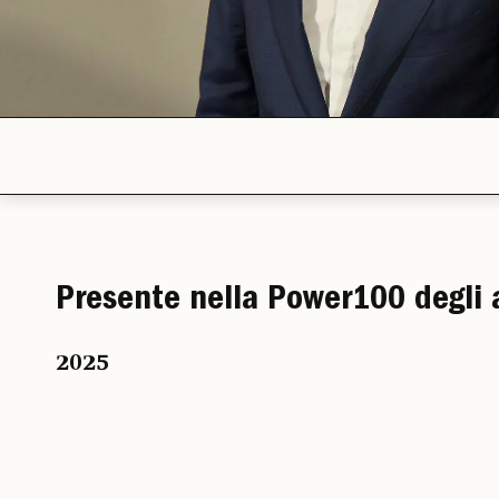
Presente nella Power100 degli 
2025