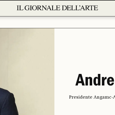
Andre
Presidente Angamc-A