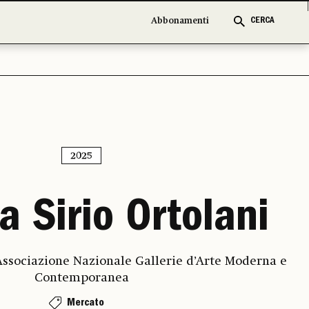
Abbonamenti
CERCA
2025
a Sirio Ortolani
ssociazione Nazionale Gallerie d’Arte Moderna e
Contemporanea
Mercato