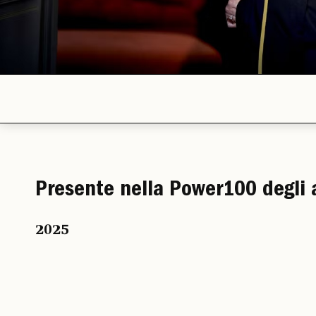
Presente nella Power100 degli 
2025