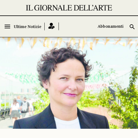
Abbonamenti
Ultime Notizie