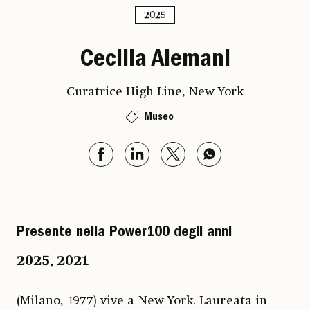
2025
Cecilia Alemani
Curatrice High Line, New York
Museo
Presente nella Power100 degli anni
2025
,
2021
(Milano, 1977) vive a New York. Laureata in