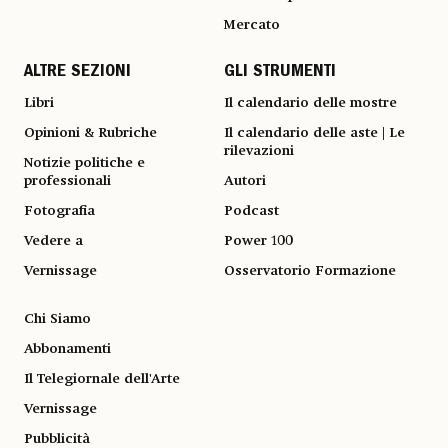
Mercato
ALTRE SEZIONI
GLI STRUMENTI
Libri
Il calendario delle mostre
Opinioni & Rubriche
Il calendario delle aste | Le
rilevazioni
Notizie politiche e
professionali
Autori
Fotografia
Podcast
Vedere a
Power 100
Vernissage
Osservatorio Formazione
Chi Siamo
Abbonamenti
Il Telegiornale dell'Arte
Vernissage
Pubblicità