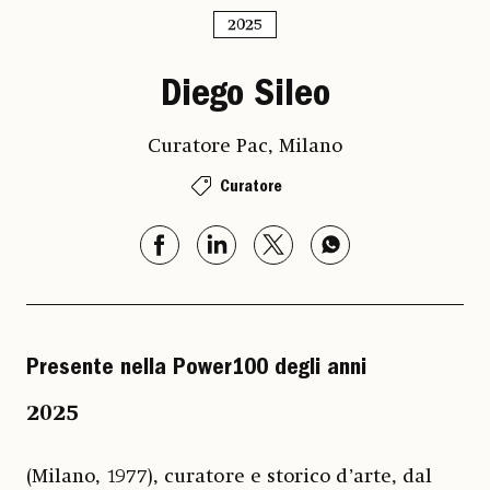
2025
Diego Sileo
Curatore Pac, Milano
Curatore
Presente nella Power100 degli anni
2025
(Milano, 1977), curatore e storico d’arte, dal