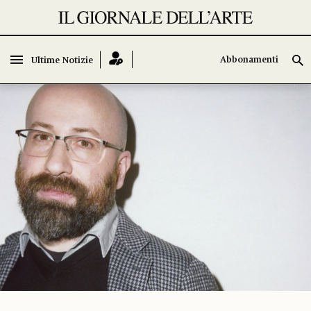
Abbonamenti
Ultime Notizie