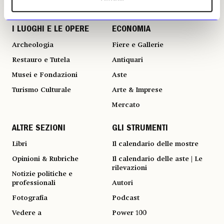
I LUOGHI E LE OPERE
ECONOMIA
Archeologia
Fiere e Gallerie
Restauro e Tutela
Antiquari
Musei e Fondazioni
Aste
Turismo Culturale
Arte & Imprese
Mercato
ALTRE SEZIONI
GLI STRUMENTI
Libri
Il calendario delle mostre
Opinioni & Rubriche
Il calendario delle aste | Le
rilevazioni
Notizie politiche e
professionali
Autori
Fotografia
Podcast
Vedere a
Power 100