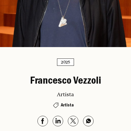
2025
Francesco Vezzoli
Artista
Artista