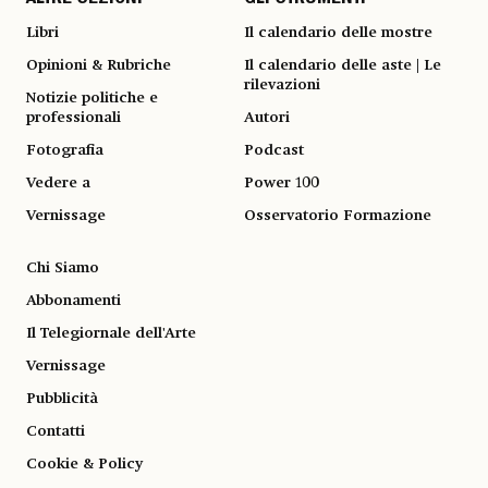
Libri
Il calendario delle mostre
Opinioni & Rubriche
Il calendario delle aste | Le
rilevazioni
Notizie politiche e
professionali
Autori
Fotografia
Podcast
Vedere a
Power 100
Vernissage
Osservatorio Formazione
Chi Siamo
Abbonamenti
Il Telegiornale dell'Arte
Vernissage
Pubblicità
Contatti
Cookie & Policy