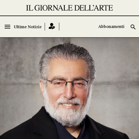
Abbonamenti
Ultime Notizie