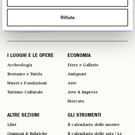
Rifiuta
I LUOGHI E LE OPERE
ECONOMIA
Archeologia
Fiere e Gallerie
Restauro e Tutela
Antiquari
Musei e Fondazioni
Aste
Turismo Culturale
Arte & Imprese
Mercato
ALTRE SEZIONI
GLI STRUMENTI
Libri
Il calendario delle mostre
Opinioni & Rubriche
Il calendario delle aste | Le