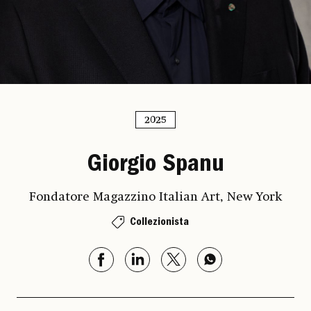
2025
Giorgio Spanu
Fondatore Magazzino Italian Art, New York
Collezionista