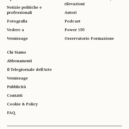
rilevazioni
Notizie politiche e
professionali
Autori
Fotografia
Podcast
Vedere a
Power 100
Vernissage
Osservatorio Formazione
Chi Siamo
Abbonamenti
Il Telegiornale dell'Arte
Vernissage
Pubblicità
Contatti
Cookie & Policy
FAQ