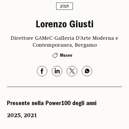
2025
Lorenzo Giusti
Direttore GAMeC-Galleria D’Arte Moderna e
Contemporanea, Bergamo
Museo
Presente nella Power100 degli anni
2025
,
2021