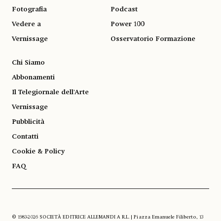
Fotografia
Podcast
Vedere a
Power 100
Vernissage
Osservatorio Formazione
Chi Siamo
Abbonamenti
Il Telegiornale dell'Arte
Vernissage
Pubblicità
Contatti
Cookie & Policy
FAQ
© 1983-2026 SOCIETÀ EDITRICE ALLEMANDI A R.L. | Piazza Emanuele Filiberto, 13