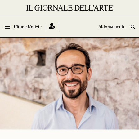
Abbonamenti
Ultime Notizie