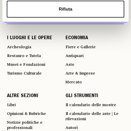
Rifiuta
I LUOGHI E LE OPERE
ECONOMIA
Archeologia
Fiere e Gallerie
Restauro e Tutela
Antiquari
Musei e Fondazioni
Aste
Turismo Culturale
Arte & Imprese
Mercato
ALTRE SEZIONI
GLI STRUMENTI
Libri
Il calendario delle mostre
Opinioni & Rubriche
Il calendario delle aste | Le
rilevazioni
Notizie politiche e
professionali
Autori