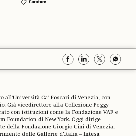
Curatore
to all’Università Ca’ Foscari di Venezia, con
io. Già vicedirettore alla Collezione Peggy
ato con istituzioni come la Fondazione VAF e
m Foundation di New York. Oggi dirige
’Arte della Fondazione Giorgio Cini di Venezia,
erimento delle Gallerie d’Italia – Intesa