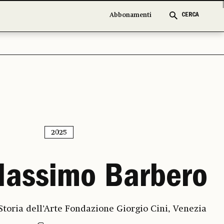
Abbonamenti
CERCA
2025
assimo Barbero
 Storia dell’Arte Fondazione Giorgio Cini, Venezia