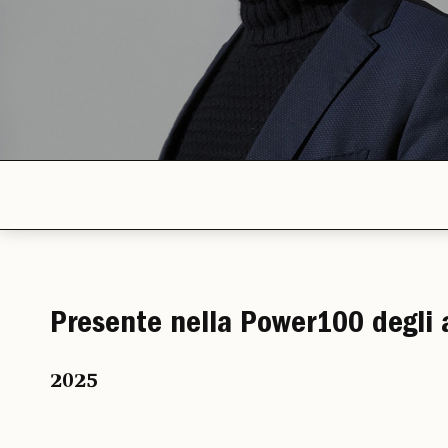
Presente nella Power100 degli 
2025