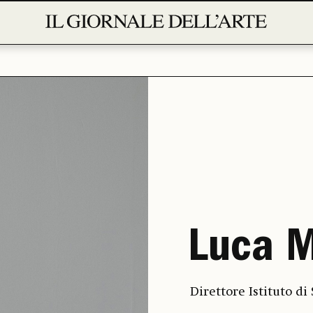
Luca M
Direttore Istituto di