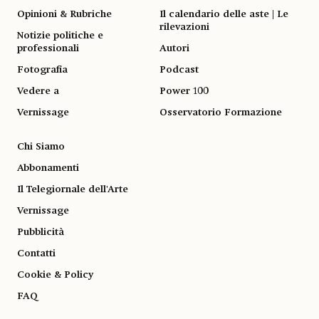
Opinioni & Rubriche
Il calendario delle aste | Le
rilevazioni
Notizie politiche e
professionali
Autori
Fotografia
Podcast
Vedere a
Power 100
Vernissage
Osservatorio Formazione
Chi Siamo
Abbonamenti
Il Telegiornale dell'Arte
Vernissage
Pubblicità
Contatti
Cookie & Policy
FAQ