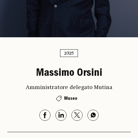
2025
Massimo Orsini
Amministratore delegato Mutina
Museo