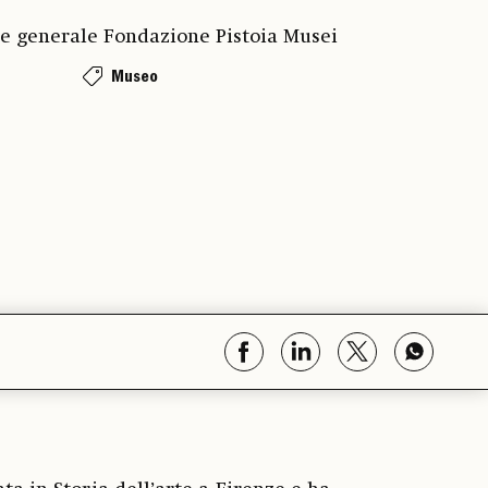
ce generale Fondazione Pistoia Musei
Museo