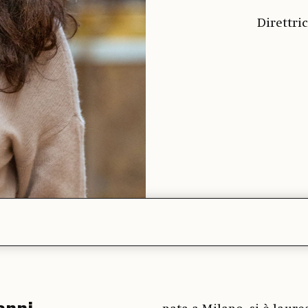
Direttri