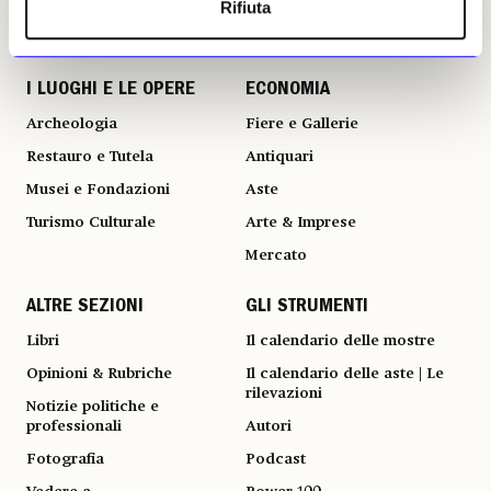
Rifiuta
I LUOGHI E LE OPERE
ECONOMIA
Archeologia
Fiere e Gallerie
Restauro e Tutela
Antiquari
Musei e Fondazioni
Aste
Turismo Culturale
Arte & Imprese
Mercato
ALTRE SEZIONI
GLI STRUMENTI
Libri
Il calendario delle mostre
Opinioni & Rubriche
Il calendario delle aste | Le
rilevazioni
Notizie politiche e
professionali
Autori
Fotografia
Podcast