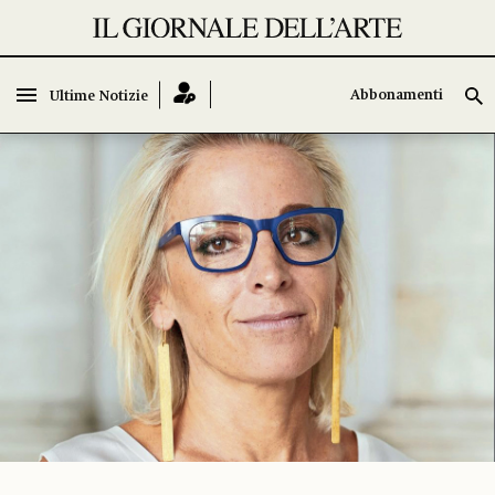
Abbonamenti
Ultime Notizie