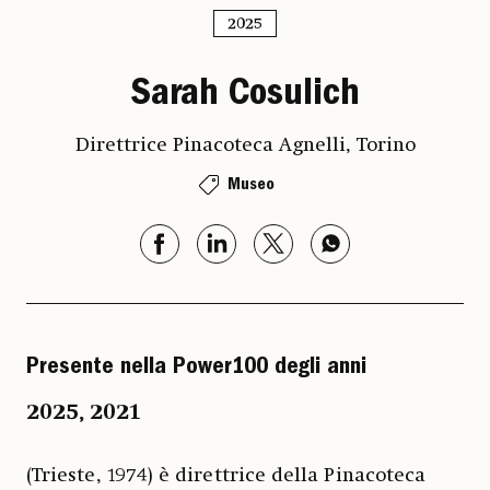
2025
Sarah Cosulich
Direttrice Pinacoteca Agnelli, Torino
Museo
Presente nella Power100 degli anni
2025
,
2021
(Trieste, 1974) è direttrice della Pinacoteca