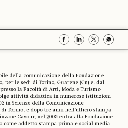
abile della comunicazione della Fondazione
 per le sedi di Torino, Guarene (Cn) e, dal
 presso la Facoltà di Arti, Moda e Turismo
olge attività didattica in numerose istituzioni
2002 in Scienze della Comunicazione
i di Torino, e dopo tre anni nell’ufficio stampa
inzane Cavour, nel 2005 entra alla Fondazione
o come addetto stampa prima e social media