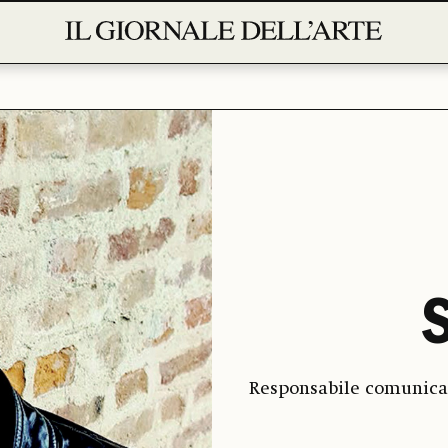
S
Responsabile comunica