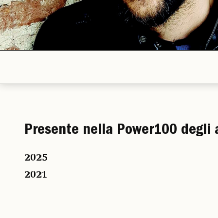
Presente nella Power100 degli 
2025
2021