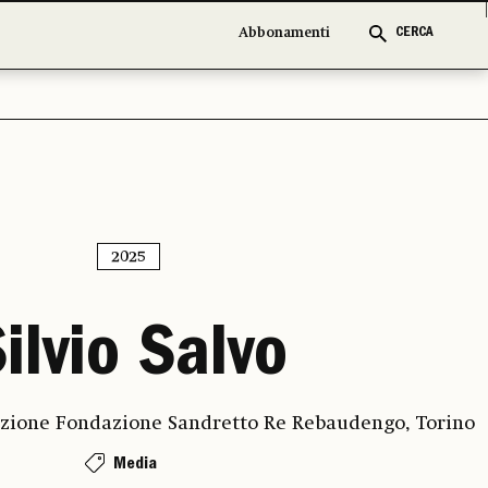
Abbonamenti
CERCA
2025
ilvio Salvo
zione Fondazione Sandretto Re Rebaudengo, Torino
Media