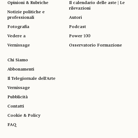
Opinioni & Rubriche
Il calendario delle aste | Le
rilevazioni
Notizie politiche e
professionali
Autori
Fotografia
Podcast
Vedere a
Power 100
Vernissage
Osservatorio Formazione
Chi Siamo
Abbonamenti
Il Telegiornale dell'Arte
Vernissage
Pubblicità
Contatti
Cookie & Policy
FAQ