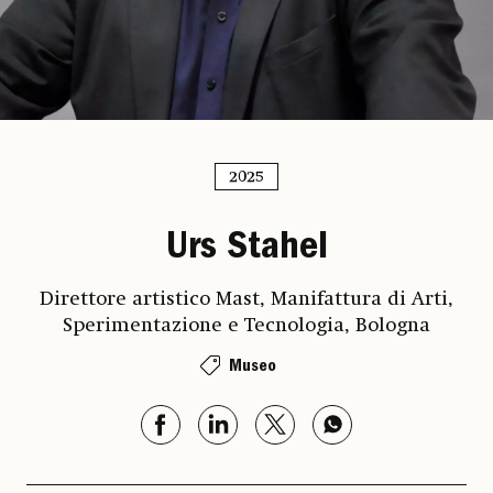
2025
Urs Stahel
Direttore artistico Mast, Manifattura di Arti,
Sperimentazione e Tecnologia, Bologna
Museo