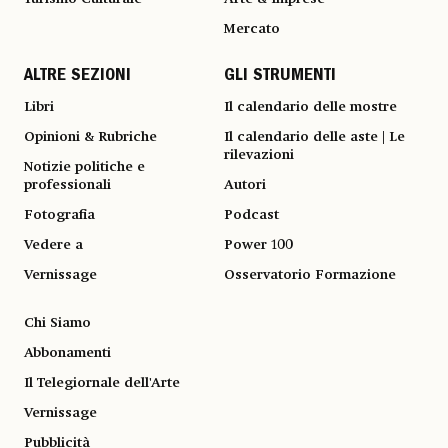
Mercato
ALTRE SEZIONI
GLI STRUMENTI
Libri
Il calendario delle mostre
Opinioni & Rubriche
Il calendario delle aste | Le
rilevazioni
Notizie politiche e
professionali
Autori
Fotografia
Podcast
Vedere a
Power 100
Vernissage
Osservatorio Formazione
Chi Siamo
Abbonamenti
Il Telegiornale dell'Arte
Vernissage
Pubblicità