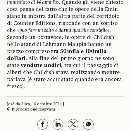
immediato di 14 anni fa
». Quando gli viene chiesto
cosa pensa del fatto che le opere della Emin
siano in mostra dall’altra parte del corridoio
di Counter Editions, risponde con un sorriso
che «
può fare un salto e darmi qualche consiglio
».
Secondo un portavoce, le opere di Childish
nello stand di Lehmann Maupin hanno un
prezzo compreso
tra 50mila e 100mila
dollari
. Alla fine del primo giorno ne sono
state
vendute undici
, tra cui il paesaggio di
alberi che Childish stava realizzando mentre
parlava (è stato acquistato quando era ancora
fresco).
José da Silva, 10 ottobre 2024 |
© Riproduzione riservata