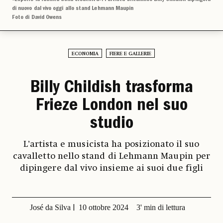
di nuovo dal vivo oggi allo stand Lehmann Maupin
Foto di David Owens
ECONOMIA
FIERE E GALLERIE
Billy Childish trasforma
Frieze London nel suo
studio
L’artista e musicista ha posizionato il suo
cavalletto nello stand di Lehmann Maupin per
dipingere dal vivo insieme ai suoi due figli
José da Silva
10 ottobre 2024
3' min di lettura