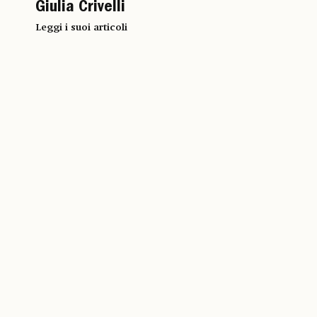
Giulia Crivelli
Leggi i suoi articoli