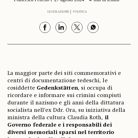
LEGISLAZIONE
POLITICA
La maggior parte dei siti commemorativi e
centri di documentazione tedeschi, le
cosiddette
Gedenkstätten
, si occupa di
ricordare e informare sui crimini compiuti
durante il nazismo e gli anni della dittatura
socialista nell’ex Ddr. Ora, su iniziativa della
ministra della cultura Claudia Roth,
il
Governo federale e i responsabili dei
diversi memoriali sparsi nel territorio