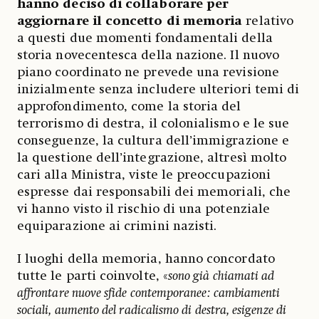
hanno deciso di collaborare per
aggiornare il concetto di memoria
relativo
a questi due momenti fondamentali della
storia novecentesca della nazione. Il nuovo
piano coordinato ne prevede una revisione
inizialmente senza includere ulteriori temi di
approfondimento, come la storia del
terrorismo di destra, il colonialismo e le sue
conseguenze, la cultura dell’immigrazione e
la questione dell’integrazione, altresì molto
cari alla Ministra, viste le preoccupazioni
espresse dai responsabili dei memoriali, che
vi hanno visto il rischio di una potenziale
equiparazione ai crimini nazisti.
I luoghi della memoria, hanno concordato
tutte le parti coinvolte, «
sono già chiamati ad
affrontare nuove sfide contemporanee: cambiamenti
sociali, aumento del radicalismo di destra, esigenze di