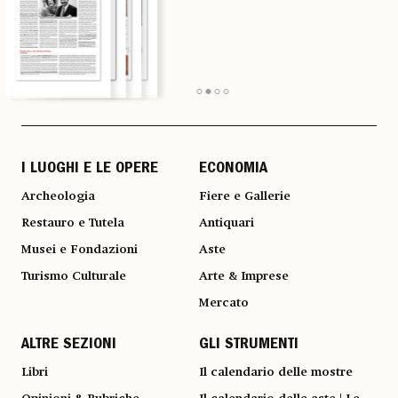
I LUOGHI E LE OPERE
ECONOMIA
Archeologia
Fiere e Gallerie
Restauro e Tutela
Antiquari
Musei e Fondazioni
Aste
Turismo Culturale
Arte & Imprese
Mercato
ALTRE SEZIONI
GLI STRUMENTI
Libri
Il calendario delle mostre