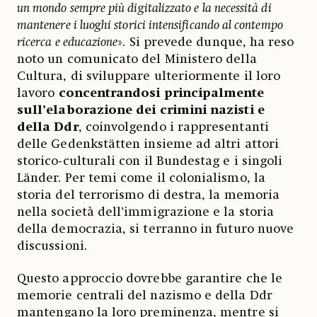
un mondo sempre più digitalizzato e la necessità di
mantenere i luoghi storici intensificando al contempo
ricerca e educazione
». Si prevede dunque, ha reso
noto un comunicato del Ministero della
Cultura, di sviluppare ulteriormente il loro
lavoro
concentrandosi principalmente
sull’elaborazione dei crimini nazisti e
della Ddr
, coinvolgendo i rappresentanti
delle Gedenkstätten insieme ad altri attori
storico-culturali con il Bundestag e i singoli
Länder. Per temi come il colonialismo, la
storia del terrorismo di destra, la memoria
nella società dell’immigrazione e la storia
della democrazia, si terranno in futuro nuove
discussioni.
Questo approccio dovrebbe garantire che le
memorie centrali del nazismo e della Ddr
mantengano la loro preminenza, mentre si