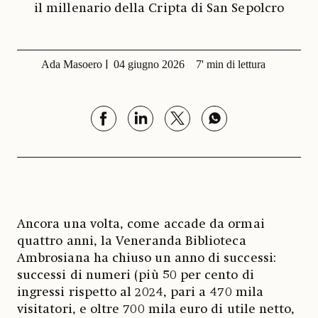
il millenario della Cripta di San Sepolcro
Ada Masoero
04 giugno 2026
7' min di lettura
Ancora una volta, come accade da ormai
quattro anni, la Veneranda Biblioteca
Ambrosiana ha chiuso un anno di successi:
successi di numeri (più 50 per cento di
ingressi rispetto al 2024, pari a 470 mila
visitatori, e oltre 700 mila euro di utile netto,