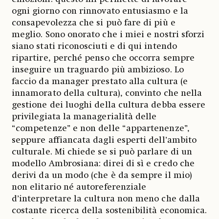
ogni giorno con rinnovato entusiasmo e la
consapevolezza che si può fare di più e
meglio. Sono onorato che i miei e nostri sforzi
siano stati riconosciuti e di qui intendo
ripartire, perché penso che occorra sempre
inseguire un traguardo più ambizioso. Lo
faccio da manager prestato alla cultura (e
innamorato della cultura), convinto che nella
gestione dei luoghi della cultura debba essere
privilegiata la managerialità delle
“competenze” e non delle “appartenenze”,
seppure affiancata dagli esperti dell’ambito
culturale. Mi chiede se si può parlare di un
modello Ambrosiana: direi di sì e credo che
derivi da un modo (che è da sempre il mio)
non elitario né autoreferenziale
d’interpretare la cultura non meno che dalla
costante ricerca della sostenibilità economica.