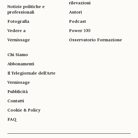
rilevazioni
Notizie politiche e
professionali
Autori
Fotografia
Podcast
Vedere a
Power 100
Vernissage
Osservatorio Formazione
Chi Siamo
Abbonamenti
Il Telegiornale dell'Arte
Vernissage
Pubblicità
Contatti
Cookie & Policy
FAQ