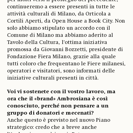
continueremo a essere presenti in tutte le
attività culturali di Milano, da Orticola a
Cortili Aperti, da Open House a Book City. Non
solo abbiamo stipulato un accordo con il
Comune di Milano ma abbiamo aderito al
Tavolo della Cultura, l’ottima iniziativa
promossa da Giovanni Bozzetti, presidente di
Fondazione Fiera Milano, grazie alla quale
tutti coloro che frequentano le Fiere milanesi,
operatori e visitatori, sono informati delle
iniziative culturali presenti in città.
Voi vi sostenete con il vostro lavoro, ma
ora che il «brand» Ambrosiana è così
conosciuto, perché non pensare a un
gruppo di donatori e mecenati?
Anche questo è previsto nel nuovo Piano
strategico: credo che a breve anche