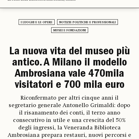
I LUOGHI E LE OPERE
NOTIZIE POLITICHE E PROFESSIONALI
MUSEI E FONDAZIONI
La nuova vita del museo più
antico. A Milano il modello
Ambrosiana vale 470mila
visitatori e 700 mila euro
Riconfermato per altri cinque anni il
segretario generale Antonello Grimaldi: dopo
il risanamento dei conti, il terzo anno
consecutivo in utile e una crescita del 50%
degli ingressi, la Veneranda Biblioteca
Ambrosiana prepara restauri, nuovi percorsi e