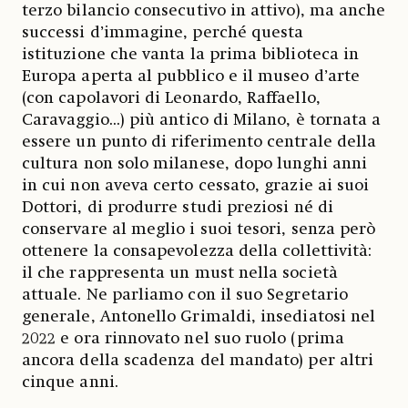
terzo bilancio consecutivo in attivo), ma anche
successi d’immagine, perché questa
istituzione che vanta la prima biblioteca in
Europa aperta al pubblico e il museo d’arte
(con capolavori di Leonardo, Raffaello,
Caravaggio...) più antico di Milano, è tornata a
essere un punto di riferimento centrale della
cultura non solo milanese, dopo lunghi anni
in cui non aveva certo cessato, grazie ai suoi
Dottori, di produrre studi preziosi né di
conservare al meglio i suoi tesori, senza però
ottenere la consapevolezza della collettività:
il che rappresenta un must nella società
attuale. Ne parliamo con il suo Segretario
generale, Antonello Grimaldi, insediatosi nel
2022 e ora rinnovato nel suo ruolo (prima
ancora della scadenza del mandato) per altri
cinque anni.