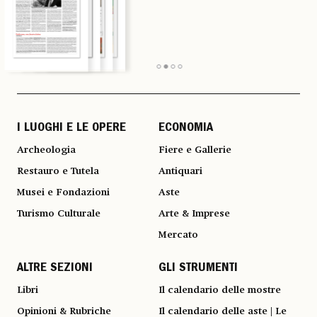
I LUOGHI E LE OPERE
ECONOMIA
Archeologia
Fiere e Gallerie
Restauro e Tutela
Antiquari
Musei e Fondazioni
Aste
Turismo Culturale
Arte & Imprese
Mercato
ALTRE SEZIONI
GLI STRUMENTI
Libri
Il calendario delle mostre
Opinioni & Rubriche
Il calendario delle aste | Le