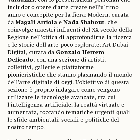
includono opere d’arte create nell’ultimo
anno o concepite per la fiera; Modern, curata
da
Magalí Arriola
e
Nada Shabout
, che
coinvolge maestri influenti del XX secolo della
Regione nell’ottica di approfondirne la ricerca
e le storie dell’arte poco esplorate; Art Dubai
Digital, curata da
Gonzalo Herrero
Delicado
, con una sezione di artisti,
collettivi, gallerie e piattaforme
pionieristiche che stanno plasmando il mondo
dell’arte digitale di oggi. L’obiettivo di questa
sezione è proprio indagare come vengono
utilizzate le tecnologie avanzate, tra cui
l’intelligenza artificiale, la realtà virtuale e
aumentata, toccando tematiche urgenti quali
le sfide ambientali, sociali e politiche del
nostro tempo.