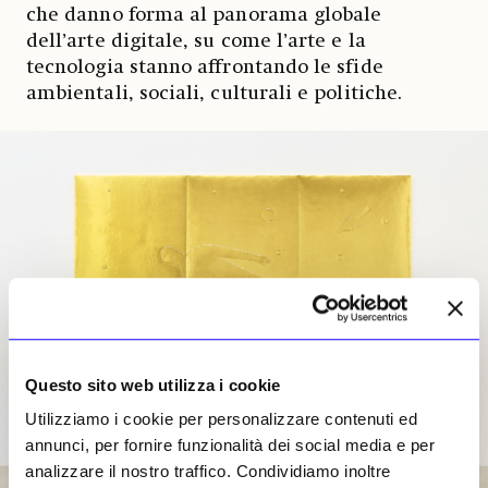
che danno forma al panorama globale
dell’arte digitale, su come l’arte e la
tecnologia stanno affrontando le sfide
ambientali, sociali, culturali e politiche.
Questo sito web utilizza i cookie
Utilizziamo i cookie per personalizzare contenuti ed
annunci, per fornire funzionalità dei social media e per
analizzare il nostro traffico. Condividiamo inoltre