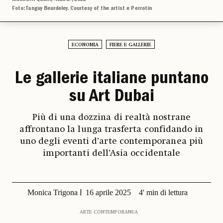
Foto: Tanguy Beurdeley. Courtesy of the artist e Perrotin
ECONOMIA
FIERE E GALLERIE
Le gallerie italiane puntano
su Art Dubai
Più di una dozzina di realtà nostrane
affrontano la lunga trasferta confidando in
uno degli eventi d’arte contemporanea più
importanti dell’Asia occidentale
Monica Trigona
16 aprile 2025
4' min di lettura
ARTE CONTEMPORANEA