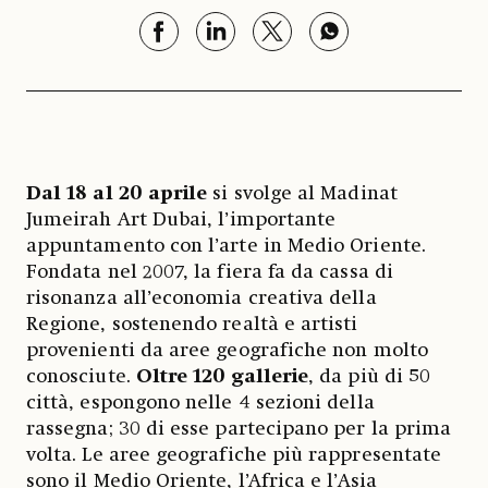
Dal 18 al 20 aprile
si svolge al Madinat
Jumeirah Art Dubai, l’importante
appuntamento con l’arte in Medio Oriente.
Fondata nel 2007, la fiera fa da cassa di
risonanza all’economia creativa della
Regione, sostenendo realtà e artisti
provenienti da aree geografiche non molto
conosciute.
Oltre 120 gallerie
, da più di 50
città, espongono nelle 4 sezioni della
rassegna; 30 di esse partecipano per la prima
volta. Le aree geografiche più rappresentate
sono il Medio Oriente, l’Africa e l’Asia