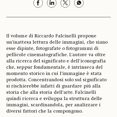
Il volume di Riccardo Falcinelli propone
un’inattesa lettura delle immagini, che siano
esse dipinte, fotografate o fotogrammi di
pellicole cinematografiche. L’autore va oltre
alla ricerca del significato e dell’iconografia
che, seppur fondamentale, è intrinseca del
momento storico in cui l’immagine è stata
prodotta. Concentrandosi solo sul significato
si rischierebbe infatti di guardare più alla
storia che alla storia dell’arte. Falcinelli
quindi ricerca e sviluppa la struttura delle
immagini, scardinandola, per analizzare i
diversi fattori che la compongono.