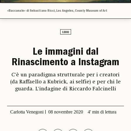
«Baccanale» di Sebastiano Ricci, Los Angeles, County Museum of Art
LIBRI
Le immagini dal
Rinascimento a Instagram
C'è un paradigma strutturale per i creatori
(da Raffaello a Kubrick, ai selfie) e per chi le
guarda. L'indagine di Riccardo Falcinelli
Carlotta Venegoni
08 novembre 2020
4' min di lettura