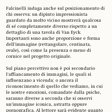
Falcinelli indaga anche sul posizionamento di
chi osserva: un dipinto impressionista
guardato da molto vicino mostrerà qualcosa
di sé completamente diverso rispetto a un
dettaglio di una tavola di Van Eyck.
Importanti sono anche proporzione e forma
dell’immagine (rettangolare, centinata,
ovale), così come la presenza o meno di
cornice nel progetto originale.
Sul piano percettivo non è poi secondario
l’affiancamento di immagini, le quali si
influenzano a vicenda; o ancora il
riconoscimento di quello che vediamo, in cui
le nostre emozioni, comandate dalla psiche,
saranno diverse a seconda che si osservi
un’immagine iconica, astratta oppure
pornografica. Al lettore sarà evidente quanto