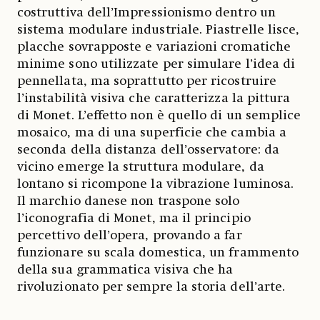
costruttiva dell’Impressionismo dentro un
sistema modulare industriale. Piastrelle lisce,
placche sovrapposte e variazioni cromatiche
minime sono utilizzate per simulare l’idea di
pennellata, ma soprattutto per ricostruire
l’instabilità visiva che caratterizza la pittura
di Monet. L’effetto non è quello di un semplice
mosaico, ma di una superficie che cambia a
seconda della distanza dell’osservatore: da
vicino emerge la struttura modulare, da
lontano si ricompone la vibrazione luminosa.
Il marchio danese non traspone solo
l’iconografia di Monet, ma il principio
percettivo dell’opera, provando a far
funzionare su scala domestica, un frammento
della sua grammatica visiva che ha
rivoluzionato per sempre la storia dell’arte.