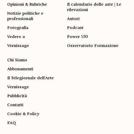
Opinioni & Rubriche
Il calendario delle aste | Le
rilevazioni
Notizie politiche e
professionali
Autori
Fotografia
Podcast
Vedere a
Power 100
Vernissage
Osservatorio Formazione
Chi Siamo
Abbonamenti
Il Telegiornale dell'Arte
Vernissage
Pubblicità
Contatti
Cookie & Policy
FAQ