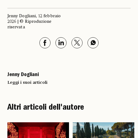
Jenny Dogliani, 12 febbraio
2026 | © Riproduzione
riservata
Jenny Dogliani
Leggi i suoi articoli
Altri articoli dell'autore