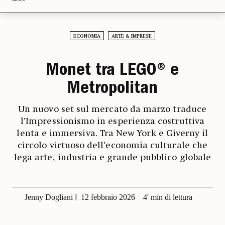
ECONOMIA
ARTE & IMPRESE
Monet tra LEGO® e
Metropolitan
Un nuovo set sul mercato da marzo traduce
l’Impressionismo in esperienza costruttiva
lenta e immersiva. Tra New York e Giverny il
circolo virtuoso dell’economia culturale che
lega arte, industria e grande pubblico globale
Jenny Dogliani
12 febbraio 2026
4' min di lettura