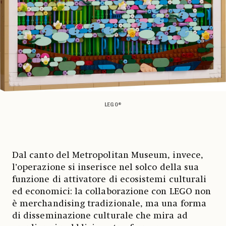
LEGO®
Dal canto del Metropolitan Museum, invece,
l’operazione si inserisce nel solco della sua
funzione di attivatore di ecosistemi culturali
ed economici: la collaborazione con LEGO non
è merchandising tradizionale, ma una forma
di disseminazione culturale che mira ad