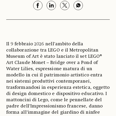
Il 9 febbraio 2026 nell’ambito della
collaborazione tra LEGO e il Metropolitan
Museum of Art è stato lanciato il set LEGO®
Art Claude Monet – Bridge over a Pond of
Water Lilies, espressione matura di un
modello in cui il patrimonio artistico entra
nei sistemi produttivi contemporanei,
trasformandosi in esperienza estetica, oggetto
di design domestico e dispositivo educativo. I
mattoncini di Lego, come le pennellate del
padre dell’Impressionismo francese, danno
forma all’immagine del giardino di ninfee