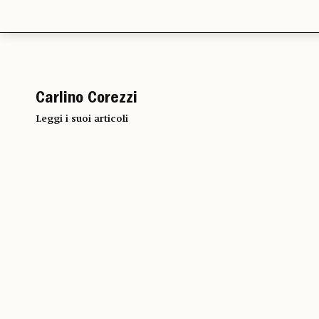
Carlino Corezzi
Leggi i suoi articoli