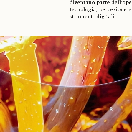
diventano parte dell’op
tecnologia, percezione e
strumenti digitali.