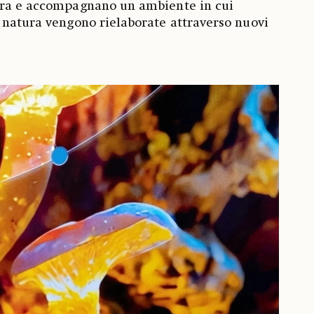
era e accompagnano un ambiente in cui
 natura vengono rielaborate attraverso nuovi