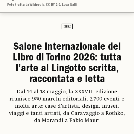
Foto tratta da Wikipedia, CC BY 2.0, Luca Galli
LIBRI
Salone Internazionale del
Libro di Torino 2026: tutta
l’arte al Lingotto scritta,
raccontata e letta
Dal 14 al 18 maggio, la XXXVIII edizione
riunisce 950 marchi editoriali, 2.700 eventi e
molta arte: case d’artista, design, musei,
viaggi e tanti artisti, da Caravaggio a Rothko,
da Morandi a Fabio Mauri