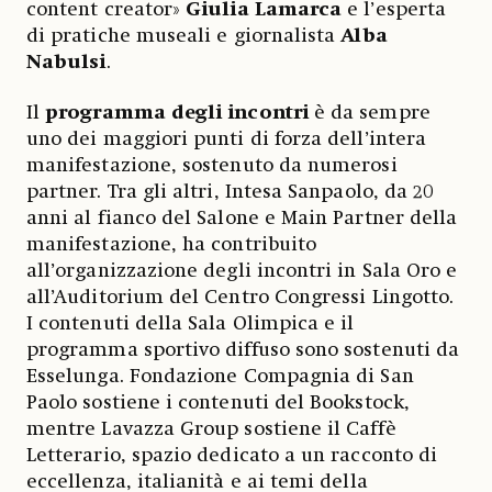
content creator»
Giulia Lamarca
e l’esperta
di pratiche museali e giornalista
Alba
Nabulsi
.
Il
programma degli incontri
è da sempre
uno dei maggiori punti di forza dell’intera
manifestazione, sostenuto da numerosi
partner. Tra gli altri, Intesa Sanpaolo, da 20
anni al fianco del Salone e Main Partner della
manifestazione, ha contribuito
all’organizzazione degli incontri in Sala Oro e
all’Auditorium del Centro Congressi Lingotto.
I contenuti della Sala Olimpica e il
programma sportivo diffuso sono sostenuti da
Esselunga. Fondazione Compagnia di San
Paolo sostiene i contenuti del Bookstock,
mentre Lavazza Group sostiene il Caffè
Letterario, spazio dedicato a un racconto di
eccellenza, italianità e ai temi della