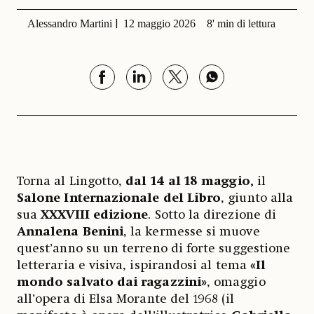
Alessandro Martini
12 maggio 2026
8' min di lettura
Torna al Lingotto,
dal 14 al 18 maggio,
il
Salone Internazionale del Libro
, giunto alla
sua
XXXVIII edizione
. Sotto la direzione di
Annalena Benini
, la kermesse si muove
quest’anno su un terreno di forte suggestione
letteraria e visiva, ispirandosi al tema
«Il
mondo salvato dai ragazzini»
, omaggio
all’opera di Elsa Morante del 1968 (il