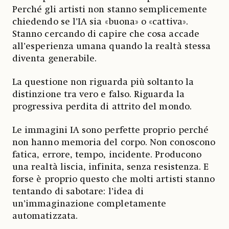
Perché gli artisti non stanno semplicemente
chiedendo se l’IA sia «buona» o «cattiva».
Stanno cercando di capire che cosa accade
all’esperienza umana quando la realtà stessa
diventa generabile.
La questione non riguarda più soltanto la
distinzione tra vero e falso. Riguarda la
progressiva perdita di attrito del mondo.
Le immagini IA sono perfette proprio perché
non hanno memoria del corpo. Non conoscono
fatica, errore, tempo, incidente. Producono
una realtà liscia, infinita, senza resistenza. E
forse è proprio questo che molti artisti stanno
tentando di sabotare: l’idea di
un’immaginazione completamente
automatizzata.