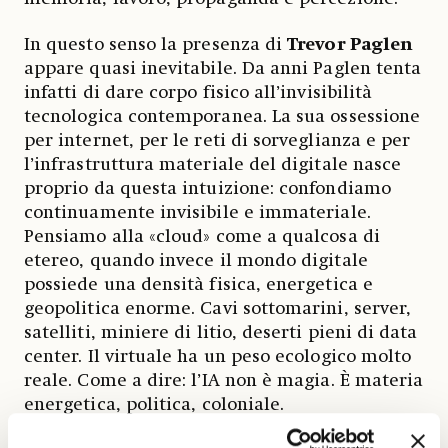
In questo senso la presenza di
Trevor Paglen
appare quasi inevitabile. Da anni Paglen tenta
infatti di dare corpo fisico all’invisibilità
tecnologica contemporanea. La sua ossessione
per internet, per le reti di sorveglianza e per
l’infrastruttura materiale del digitale nasce
proprio da questa intuizione: confondiamo
continuamente invisibile e immateriale.
Pensiamo alla «cloud» come a qualcosa di
etereo, quando invece il mondo digitale
possiede una densità fisica, energetica e
geopolitica enorme. Cavi sottomarini, server,
satelliti, miniere di litio, deserti pieni di data
center. Il virtuale ha un peso ecologico molto
reale. Come a dire: l’IA non è magia. È materia
energetica, politica, coloniale.