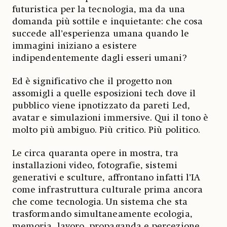
futuristica per la tecnologia, ma da una
domanda più sottile e inquietante: che cosa
succede all’esperienza umana quando le
immagini iniziano a esistere
indipendentemente dagli esseri umani?
Ed è significativo che il progetto non
assomigli a quelle esposizioni tech dove il
pubblico viene ipnotizzato da pareti Led,
avatar e simulazioni immersive. Qui il tono è
molto più ambiguo. Più critico. Più politico.
Le circa quaranta opere in mostra, tra
installazioni video, fotografie, sistemi
generativi e sculture, affrontano infatti l’IA
come infrastruttura culturale prima ancora
che come tecnologia. Un sistema che sta
trasformando simultaneamente ecologia,
memoria, lavoro, propaganda e percezione.