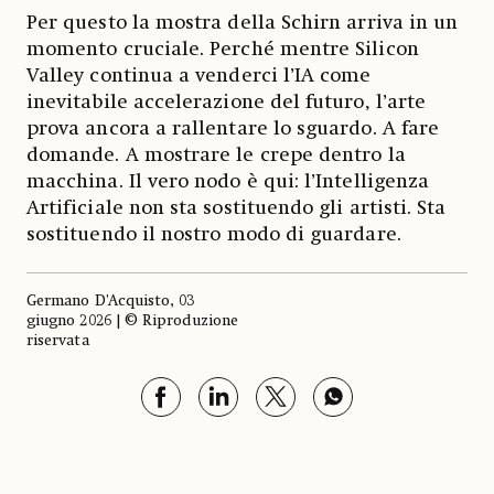
Per questo la mostra della Schirn arriva in un
momento cruciale. Perché mentre Silicon
Valley continua a venderci l’IA come
inevitabile accelerazione del futuro, l’arte
prova ancora a rallentare lo sguardo. A fare
domande. A mostrare le crepe dentro la
macchina. Il vero nodo è qui: l’Intelligenza
Artificiale non sta sostituendo gli artisti. Sta
sostituendo il nostro modo di guardare.
Germano D’Acquisto, 03
giugno 2026 | © Riproduzione
riservata