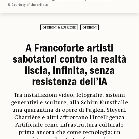
© Courtesy of the artists
OPINIONI & RUBRICHE
OPINIONI
A Francoforte artisti
sabotatori contro la realtà
liscia, infinita, senza
resistenza dell’IA
Tra installazioni video, fotografie, sistemi
generativi e sculture, alla Schirn Kunsthalle
una quarantina di opere di Paglen, Steyerl,
Charrière e altri affrontano l’Intelligenza
Artificiale come infrastruttura culturale
prima ancora che come tecnologia: un