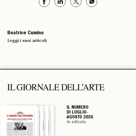
Beatrice Cumino
Leggi i suoi articoli
IL NUMERO
IL NUMERO
IL NUMERO
IL NUMERO
DI LUGLIO-
DI LUGLIO-
DI LUGLIO-
DI LUGLIO-
AGOSTO 2026
AGOSTO 2026
AGOSTO 2026
AGOSTO 2026
in edicola
in edicola
in edicola
in edicola