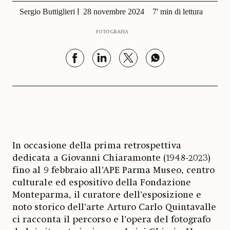
Sergio Buttiglieri
28 novembre 2024
7' min di lettura
FOTOGRAFIA
In occasione della prima retrospettiva
dedicata a Giovanni Chiaramonte (1948-2023)
fino al 9 febbraio all’APE Parma Museo, centro
culturale ed espositivo della Fondazione
Monteparma, il curatore dell’esposizione e
noto storico dell’arte Arturo Carlo Quintavalle
ci racconta il percorso e l’opera del fotografo