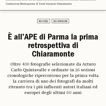
Fondazione Monteparma © Eredi Giovanni Chiaramonte
MOSTRE
RECENSIONI
È all’APE di Parma la prima
retrospettiva di
Chiaramonte
Oltre 400 fotografie selezionate da
Arturo
Carlo Quintavalle e ordinate in 26 sezioni
cronologiche ripercorrono per la prima volta
la carriera di uno dei fotografi da molti
ritenuto tra i più influenti autori italiani ed
europei degli ultimi 60 anni