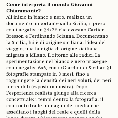
Come interpreta il mondo Giovanni
Chiaramonte?
All’inizio in bianco e nero, realizza un
documento importante sulla Sicilia, ripreso
con i negativi in 24x36 che evocano Cartier
Bresson e Ferdinando Scianna. Documentano
la Sicilia, lui è di origine siciliana, l’idea del
viaggio, una famiglia di origine siciliana
migrata a Milano, il ritorno alle radici. La
sperimentazione nel bianco e nero prosegue
con i negativi 6x6, con i «Giardini di Sicilia»: 21
fotografie stampate in 3 mesi, fino a
raggiungere la densità dei neri voluti, dei neri
incredibili (esposti in mostra). Dopo
l’esperienza realista giunge alla ricerca
concettuale: i tempi dentro la fotografia, il
confronto fra le immagini dei media che
assediano i luoghi del reale e quelli della