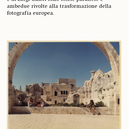
ambedue rivolte alla trasformazione della
fotografia europea.