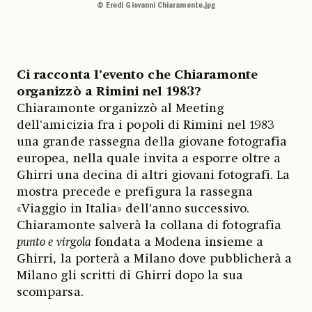
© Eredi Giovanni Chiaramonte.jpg
Ci racconta l’evento che Chiaramonte
organizzò a Rimini nel 1983?
Chiaramonte organizzò al Meeting
dell'amicizia fra i popoli di Rimini nel 1983
una grande rassegna della giovane fotografia
europea, nella quale invita a esporre oltre a
Ghirri una decina di altri giovani fotografi. La
mostra precede e prefigura la rassegna
«Viaggio in Italia» dell’anno successivo.
Chiaramonte salverà la collana di fotografia
punto e virgola
fondata a Modena insieme a
Ghirri, la porterà a Milano dove pubblicherà a
Milano gli scritti di Ghirri dopo la sua
scomparsa.