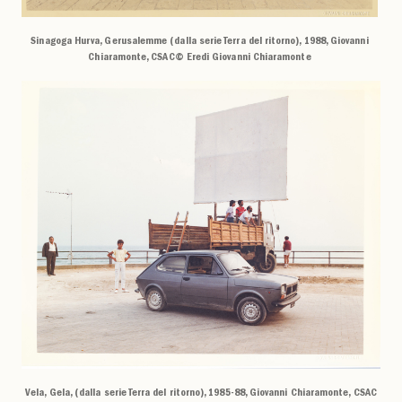
Sinagoga Hurva, Gerusalemme (dalla serie Terra del ritorno), 1988, Giovanni
Chiaramonte, CSAC© Eredi Giovanni Chiaramonte
Vela, Gela, (dalla serie Terra del ritorno), 1985-88, Giovanni Chiaramonte, CSAC