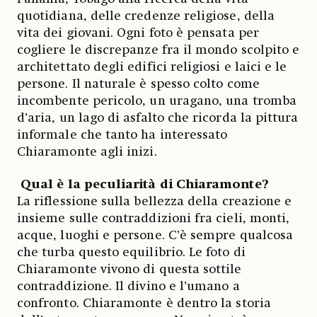
quotidiana, delle credenze religiose, della
vita dei giovani. Ogni foto è pensata per
cogliere le discrepanze fra il mondo scolpito e
architettato degli edifici religiosi e laici e le
persone. Il naturale è spesso colto come
incombente pericolo, un uragano, una tromba
d’aria, un lago di asfalto che ricorda la pittura
informale che tanto ha interessato
Chiaramonte agli inizi.
Qual è la peculiarità di Chiaramonte?
La riflessione sulla bellezza della creazione e
insieme sulle contraddizioni fra cieli, monti,
acque, luoghi e persone. C’è sempre qualcosa
che turba questo equilibrio. Le foto di
Chiaramonte vivono di questa sottile
contraddizione. Il divino e l’umano a
confronto. Chiaramonte è dentro la storia