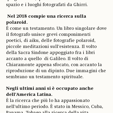
spazio e i luoghi fotografati da Ghirri.
Nel 2018 compie una ricerca sulla
polaroid.
È come un testamento. Un libro singolare dove
il fotografo unisce grevi componimenti
poetici, di aiku, delle fotografie polaroid,
piccole meditazioni sull’esistenza. Il volto
della Sacra Sindone appoggiato fra i libri
accanto a quello di Galileo. Il volto di
Chiaramonte appena sfocato, con accanto la
riproduzione di un dipinto. Due immagini che
sembrano un testamento spirituale.
Negli ultimi anni si è occupato anche
dell’America Latina.
È la ricerca che più lo ha appassionato
nell’ultimo periodo. È stato in Messico, Cuba,
Panama, Tobago alla ricerca della vita