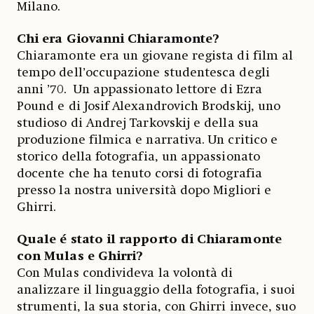
Milano.
Chi era Giovanni Chiaramonte?
Chiaramonte era un giovane regista di film al
tempo dell’occupazione studentesca degli
anni ’70. Un appassionato lettore di Ezra
Pound e di Josif Alexandrovich Brodskij, uno
studioso di Andrej Tarkovskij e della sua
produzione filmica e narrativa. Un critico e
storico della fotografia, un appassionato
docente che ha tenuto corsi di fotografia
presso la nostra università dopo Migliori e
Ghirri.
Quale é stato il rapporto di Chiaramonte
con Mulas e Ghirri?
Con Mulas condivideva la volontà di
analizzare il linguaggio della fotografia, i suoi
strumenti, la sua storia, con Ghirri invece, suo