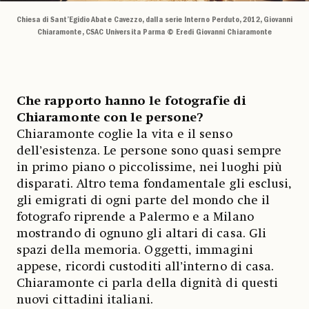
Chiesa di Sant’Egidio Abate Cavezzo, dalla serie Interno Perduto, 2012, Giovanni
Chiaramonte, CSAC Universita Parma © Eredi Giovanni Chiaramonte
Che rapporto hanno le fotografie di
Chiaramonte con le persone?
Chiaramonte coglie la vita e il senso
dell’esistenza. Le persone sono quasi sempre
in primo piano o piccolissime, nei luoghi più
disparati. Altro tema fondamentale gli esclusi,
gli emigrati di ogni parte del mondo che il
fotografo riprende a Palermo e a Milano
mostrando di ognuno gli altari di casa. Gli
spazi della memoria. Oggetti, immagini
appese, ricordi custoditi all’interno di casa.
Chiaramonte ci parla della dignità di questi
nuovi cittadini italiani.