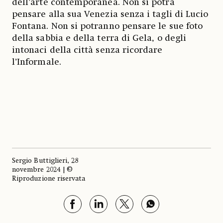
dell’arte contemporanea. Non si potrà
pensare alla sua Venezia senza i tagli di Lucio
Fontana. Non si potranno pensare le sue foto
della sabbia e della terra di Gela, o degli
intonaci della città senza ricordare
l’Informale.
Sergio Buttiglieri, 28
novembre 2024 | ©
Riproduzione riservata