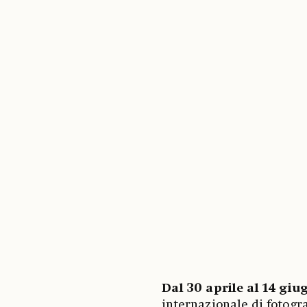
Dal 30 aprile al 14 giu
internazionale di fotogr