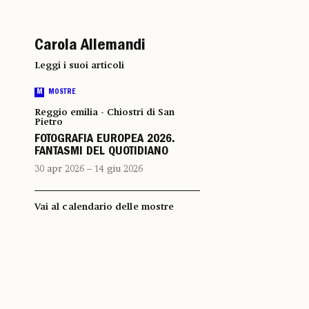
Carola Allemandi
Leggi i suoi articoli
M
MOSTRE
Reggio emilia - Chiostri di San
Pietro
FOTOGRAFIA EUROPEA 2026.
FANTASMI DEL QUOTIDIANO
30 apr 2026 – 14 giu 2026
Vai al calendario delle mostre