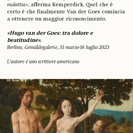
malattia»
, afferma Kemperdick. Quel che è
certo è che finalmente Van der Goes comincia
a ottenere un maggior riconoscimento.
«Hugo van der Goes: tra dolore e
beatitudine»
,
Berlino, Gemäldegalerie, 31 marzo-16 luglio 2023
L’autore è uno scrittore americano