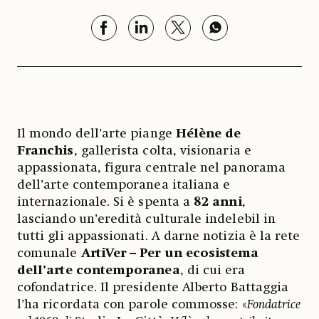
Il mondo dell’arte piange
Hélène de
Franchis
, gallerista colta, visionaria e
appassionata, figura centrale nel panorama
dell’arte contemporanea italiana e
internazionale. Si è spenta a
82 anni
,
lasciando un’eredità culturale indelebil in
tutti gli appassionati. A darne notizia è la rete
comunale
ArtiVer – Per un ecosistema
dell’arte contemporanea
, di cui era
cofondatrice. Il presidente Alberto Battaggia
l’ha ricordata con parole commosse: «
Fondatrice