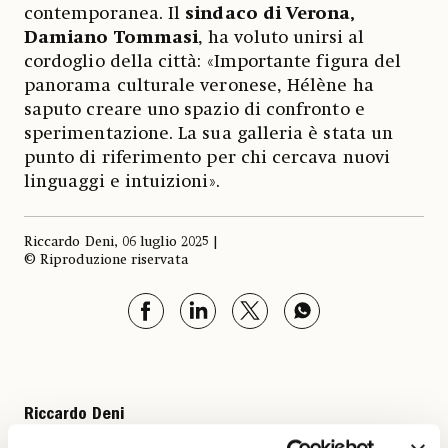
contemporanea. Il
sindaco di Verona,
Damiano Tommasi
, ha voluto unirsi al
cordoglio della città: «Importante figura del
panorama culturale veronese, Hélène ha
saputo creare uno spazio di confronto e
sperimentazione. La sua galleria è stata un
punto di riferimento per chi cercava nuovi
linguaggi e intuizioni».
Riccardo Deni, 06 luglio 2025 |
© Riproduzione riservata
Riccardo Deni
Leggi i suoi articoli