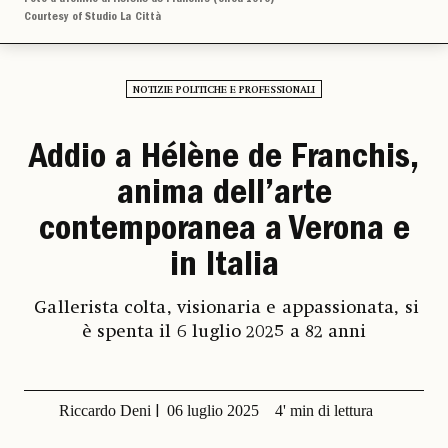
Courtesy of Studio La Città
NOTIZIE POLITICHE E PROFESSIONALI
Addio a Hélène de Franchis,
anima dell’arte
contemporanea a Verona e
in Italia
Gallerista colta, visionaria e appassionata, si
è spenta il 6 luglio 2025 a 82 anni
Riccardo Deni
06 luglio 2025
4' min di lettura