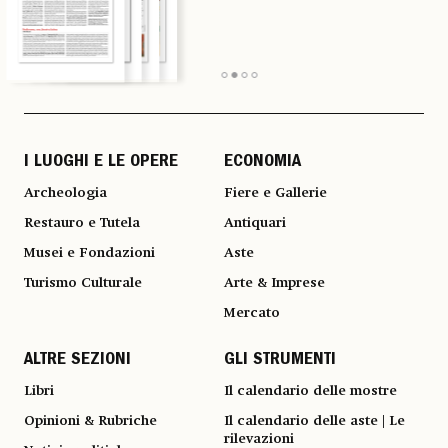
I LUOGHI E LE OPERE
ECONOMIA
Archeologia
Fiere e Gallerie
Restauro e Tutela
Antiquari
Musei e Fondazioni
Aste
Turismo Culturale
Arte & Imprese
Mercato
ALTRE SEZIONI
GLI STRUMENTI
Libri
Il calendario delle mostre
Opinioni & Rubriche
Il calendario delle aste | Le
rilevazioni