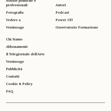
Notizie politiche e
professionali
Autori
Fotografia
Podcast
Vedere a
Power 100
Vernissage
Osservatorio Formazione
Chi Siamo
Abbonamenti
Il Telegiornale dell'Arte
Vernissage
Pubblicità
Contatti
Cookie & Policy
FAQ