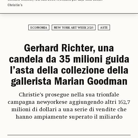
Christie’s
ECONOMIA
NEW YORK ART WEEK 2026
ASTE
Gerhard Richter, una
candela da 35 milioni guida
l’asta della collezione della
gallerista Marian Goodman
Christie’s prosegue nella sua trionfale
campagna newyorkese aggiungendo altri 162,7
milioni di dollari a una serie di vendite che
hanno ampiamente superato il miliardo