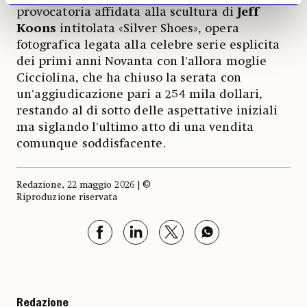
provocatoria affidata alla scultura di
Jeff
Koons
intitolata «Silver Shoes», opera
fotografica legata alla celebre serie esplicita
dei primi anni Novanta con l'allora moglie
Cicciolina, che ha chiuso la serata con
un'aggiudicazione pari a 254 mila dollari,
restando al di sotto delle aspettative iniziali
ma siglando l'ultimo atto di una vendita
comunque soddisfacente.
Redazione, 22 maggio 2026 | ©
Riproduzione riservata
Redazione