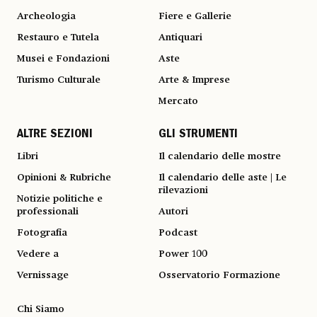
Archeologia
Fiere e Gallerie
Restauro e Tutela
Antiquari
Musei e Fondazioni
Aste
Turismo Culturale
Arte & Imprese
Mercato
ALTRE SEZIONI
GLI STRUMENTI
Libri
Il calendario delle mostre
Opinioni & Rubriche
Il calendario delle aste | Le
rilevazioni
Notizie politiche e
professionali
Autori
Fotografia
Podcast
Vedere a
Power 100
Vernissage
Osservatorio Formazione
Chi Siamo