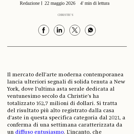
Redazione
22 maggio 2026
4' min di lettura
CHRISTIE’S
Il mercato dell’arte moderna contemporanea
lancia ulteriori segnali di solida tenuta a New
York, dove l’ultima asta serale dedicata al
ventunesimo secolo da Christie’s ha
totalizzato 162,7 milioni di dollari. Si tratta
del risultato più alto registrato dalla casa
d’aste in questa specifica categoria dal 2021, a
conferma di una settimana caratterizzata da
un
diffuso entusiasmo
. L’incanto, che