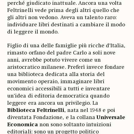
perché giudicato inattuale. Ancora una volta
Feltrinelli vede prima degli altri quello che
gli altri non vedono. Aveva un talento raro:
individuare libri destinati a cambiare il modo
di leggere il mondo.
Figlio di una delle famiglie più ricche d’Italia,
rimasto orfano del padre Carlo a soli nove
anni, avrebbe potuto vivere come un
aristocratico milanese. Preferì invece fondare
una biblioteca dedicata alla storia del
movimento operaio, immaginare libri
economici accessibili a tutti e inventare
un’idea di editoria democratica quando
leggere era ancora un privilegio. La
Biblioteca Feltrinelli
, nata nel 1948 e poi
diventata Fondazione, e la collana
Universale
Economica
non sono soltanto intuizioni
editoriali: sono un progetto politico