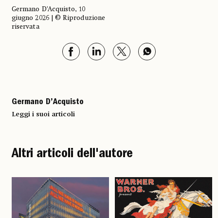
Germano D’Acquisto, 10
giugno 2026 | © Riproduzione
riservata
Germano D’Acquisto
Leggi i suoi articoli
Altri articoli dell'autore