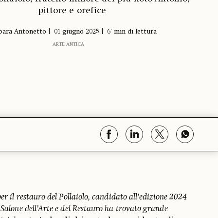
pittore e orefice
bara Antonetto
01 giugno 2025
6' min di lettura
ARTE ANTICA
er il restauro del Pollaiolo, candidato all’edizione 2024
 Salone dell’Arte e del Restauro ha trovato grande