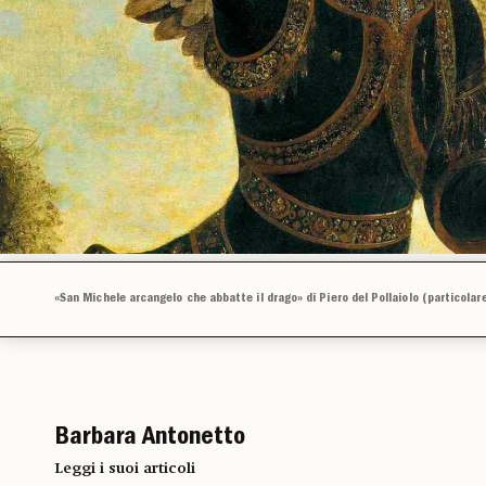
«San Michele arcangelo che abbatte il drago» di Piero del Pollaiolo (particolar
Barbara Antonetto
Leggi i suoi articoli