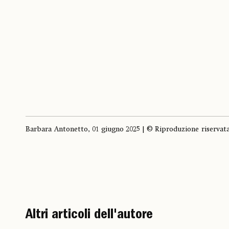
Barbara Antonetto, 01 giugno 2025 | © Riproduzione riservat
Altri articoli dell'autore