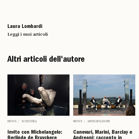
Laura Lombardi
Leggi i suoi articoli
Altri articoli dell'autore
NEWS
SCULTURA
NEWS
ANTICIPAZIONI
Invito con Michelangelo:
Canevari, Marini, Barclay e
Berlinde de Bruyckere
Andreoni: racconto in