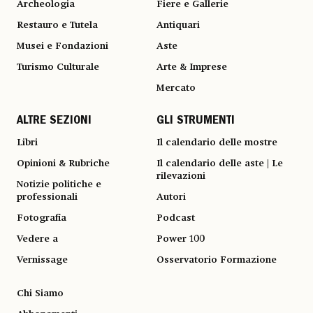
Archeologia
Fiere e Gallerie
Restauro e Tutela
Antiquari
Musei e Fondazioni
Aste
Turismo Culturale
Arte & Imprese
Mercato
ALTRE SEZIONI
GLI STRUMENTI
Libri
Il calendario delle mostre
Opinioni & Rubriche
Il calendario delle aste | Le
rilevazioni
Notizie politiche e
professionali
Autori
Fotografia
Podcast
Vedere a
Power 100
Vernissage
Osservatorio Formazione
Chi Siamo