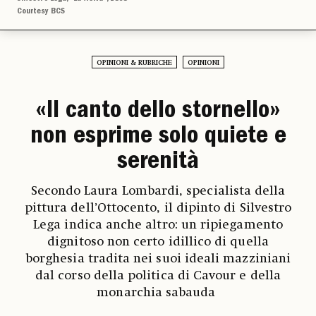
Courtesy BCS
OPINIONI & RUBRICHE
OPINIONI
«Il canto dello stornello»
non esprime solo quiete e
serenità
Secondo Laura Lombardi, specialista della
pittura dell’Ottocento, il dipinto di Silvestro
Lega indica anche altro: un ripiegamento
dignitoso non certo idillico di quella
borghesia tradita nei suoi ideali mazziniani
dal corso della politica di Cavour e della
monarchia sabauda