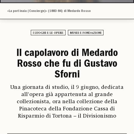
«La portinaia (Concierge)» (1883-84) di Medardo Rosso
I LUOGHI E LE OPERE
MUSEI E FONDAZIONI
Il capolavoro di Medardo
Rosso che fu di Gustavo
Sforni
Una giornata di studio, il 9 giugno, dedicata
all’opera già appartenuta al grande
collezionista, ora nella collezione della
Pinacoteca della Fondazione Cassa di
Risparmio di Tortona – il Divisionismo