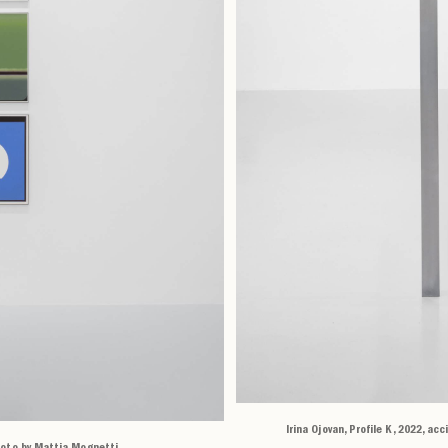
Irina Ojovan, Profile K, 2022, a