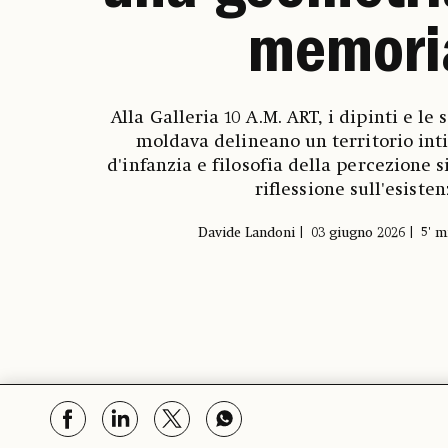
memori
Alla Galleria 10 A.M. ART, i dipinti e le 
moldava delineano un territorio int
d'infanzia e filosofia della percezione s
riflessione sull'esiste
Davide Landoni
03 giugno 2026
5' m