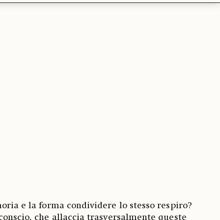
oria e la forma condividere lo stesso respiro?
conscio, che allaccia trasversalmente queste