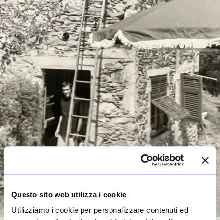
Questo sito web utilizza i cookie
Utilizziamo i cookie per personalizzare contenuti ed