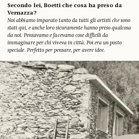
Secondo lei, Boetti che cosa ha preso da
Vernazza?
Noi abbiamo imparato tanto da tutti gli artisti che sono
stati qui, e anche loro sicuramente hanno preso qualcosa
da noi. Pensavamo e facevamo cose difficili da
immaginare per chi viveva in città. Poi era un posto
speciale. Perfetto per pensare, per avere idee.