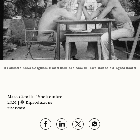
Da sinistra, Salvo e Alighiero Boetti nella sua casa di Prevo. Cortesia di Agata Boetti
Marco Scotti, 16 settembre
2024 | © Riproduzione
riservata