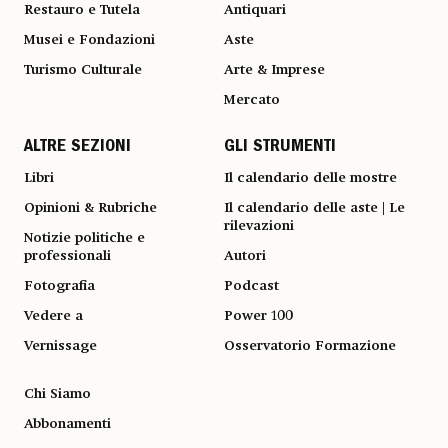
Restauro e Tutela
Antiquari
Musei e Fondazioni
Aste
Turismo Culturale
Arte & Imprese
Mercato
ALTRE SEZIONI
GLI STRUMENTI
Libri
Il calendario delle mostre
Opinioni & Rubriche
Il calendario delle aste | Le
rilevazioni
Notizie politiche e
professionali
Autori
Fotografia
Podcast
Vedere a
Power 100
Vernissage
Osservatorio Formazione
Chi Siamo
Abbonamenti