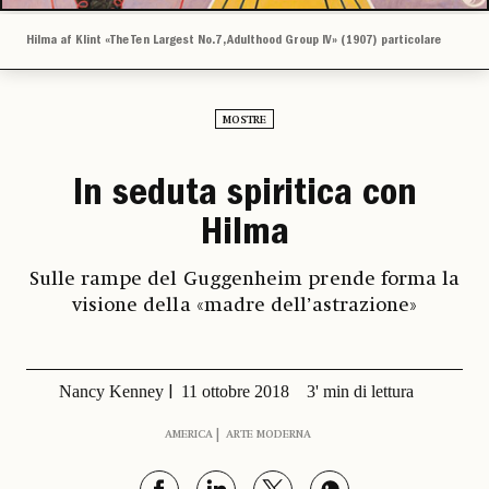
Hilma af Klint «The Ten Largest No.7, Adulthood Group IV» (1907) particolare
MOSTRE
In seduta spiritica con
Hilma
Sulle rampe del Guggenheim prende forma la
visione della «madre dell’astrazione»
Nancy Kenney
11 ottobre 2018
3' min di lettura
AMERICA
ARTE MODERNA