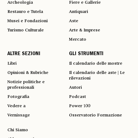
Archeologia
Fiere e Gallerie
Restauro e Tutela
Antiquari
Musei e Fondazioni
Aste
Turismo Culturale
Arte & Imprese
Mercato
ALTRE SEZIONI
GLI STRUMENTI
Libri
Il calendario delle mostre
Opinioni & Rubriche
Il calendario delle aste | Le
rilevazioni
Notizie politiche e
professionali
Autori
Fotografia
Podcast
Vedere a
Power 100
Vernissage
Osservatorio Formazione
Chi Siamo