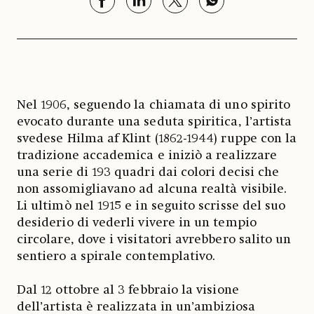
Nel 1906, seguendo la chiamata di uno spirito
evocato durante una seduta spiritica, l’artista
svedese Hilma af Klint (1862-1944) ruppe con la
tradizione accademica e iniziò a realizzare
una serie di 193 quadri dai colori decisi che
non assomigliavano ad alcuna realtà visibile.
Li ultimò nel 1915 e in seguito scrisse del suo
desiderio di vederli vivere in un tempio
circolare, dove i visitatori avrebbero salito un
sentiero a spirale contemplativo.
Dal 12 ottobre al 3 febbraio la visione
dell’artista è realizzata in un’ambiziosa