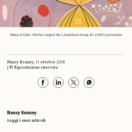
Hilma af Klint «The Ten Largest No.7, Adulthood Group IV» (1907) particolare
Nancy Kenney, 11 ottobre 2018
| © Riproduzione riservata
Nancy Kenney
Leggi i suoi articoli