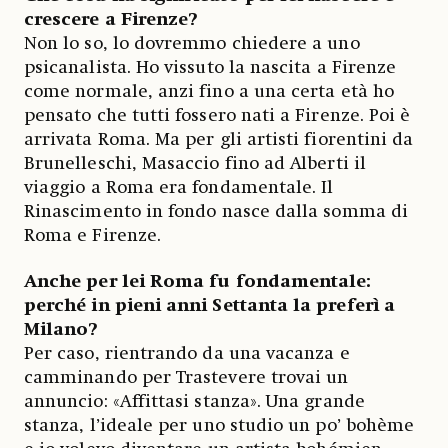
crescere a Firenze?
Non lo so, lo dovremmo chiedere a uno
psicanalista. Ho vissuto la nascita a Firenze
come normale, anzi fino a una certa età ho
pensato che tutti fossero nati a Firenze. Poi è
arrivata Roma. Ma per gli artisti fiorentini da
Brunelleschi, Masaccio fino ad Alberti il
viaggio a Roma era fondamentale. Il
Rinascimento in fondo nasce dalla somma di
Roma e Firenze.
Anche per lei Roma fu fondamentale:
perché in pieni anni Settanta la preferì a
Milano?
Per caso, rientrando da una vacanza e
camminando per Trastevere trovai un
annuncio: «Affittasi stanza». Una grande
stanza, l’ideale per uno studio un po’ bohème