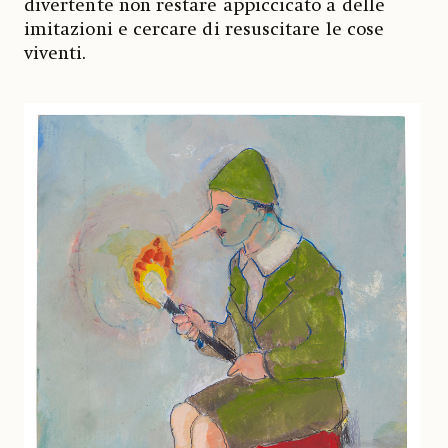
divertente non restare appiccicato a delle
imitazioni e cercare di resuscitare le cose
viventi.