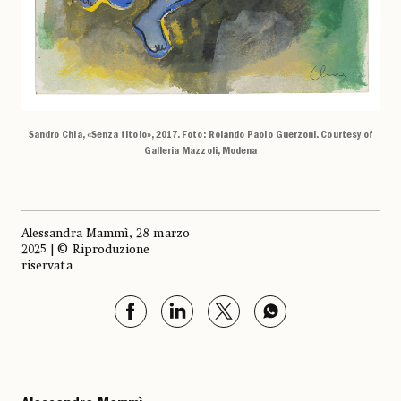
Sandro Chia, «Senza titolo», 2017. Foto: Rolando Paolo Guerzoni. Courtesy of
Galleria Mazzoli, Modena
Alessandra Mammì, 28 marzo
2025 | © Riproduzione
riservata