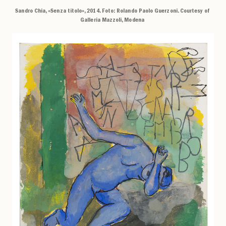
Sandro Chia, «Senza titolo», 2014. Foto: Rolando Paolo Guerzoni. Courtesy of
Galleria Mazzoli, Modena