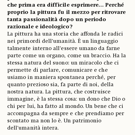
che prima era difficile esprimere… Perché
proprio la pittura fu il mezzo per ritrovare
tanta passionalità dopo un periodo
razionale e ideologico?
La pittura ha una storia che affonda le radici
nei primordi dell’umanità. È un linguaggio
talmente interno all’essere umano da farne
parte come un organo, come un braccio. Ha la
stessa natura del suono: un miracolo che ci
permette di parlare, comunicare e che
usiamo in maniera spontanea perché, per
quanto prezioso sia, fa parte di noi, della
nostra natura. La pittura, che costruisce
immagine, è la stessa cosa: un dono che Dio o
chi per lui, ha fatto al mondo. Un bene che ci
accompagna da sempre e che prendiamo per
scontato ma non lo è. Un patrimonio
dell’umanità intera.