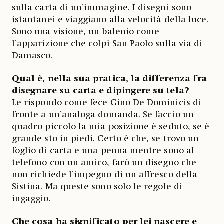
sulla carta di un’immagine. I disegni sono
istantanei e viaggiano alla velocità della luce.
Sono una visione, un balenio come
l’apparizione che colpì San Paolo sulla via di
Damasco.
Qual è, nella sua pratica, la differenza fra
disegnare su carta e dipingere su tela?
Le rispondo come fece Gino De Dominicis di
fronte a un’analoga domanda. Se faccio un
quadro piccolo la mia posizione è seduto, se è
grande sto in piedi. Certo è che, se trovo un
foglio di carta e una penna mentre sono al
telefono con un amico, farò un disegno che
non richiede l’impegno di un affresco della
Sistina. Ma queste sono solo le regole di
ingaggio.
Che cosa ha significato per lei nascere e