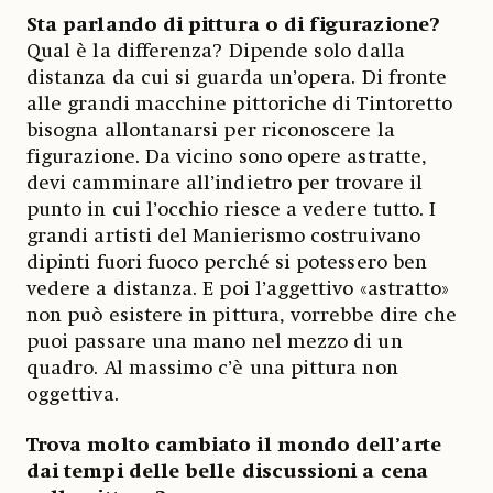
Sta parlando di pittura o di figurazione?
Qual è la differenza? Dipende solo dalla
distanza da cui si guarda un’opera. Di fronte
alle grandi macchine pittoriche di Tintoretto
bisogna allontanarsi per riconoscere la
figurazione. Da vicino sono opere astratte,
devi camminare all’indietro per trovare il
punto in cui l’occhio riesce a vedere tutto. I
grandi artisti del Manierismo costruivano
dipinti fuori fuoco perché si potessero ben
vedere a distanza. E poi l’aggettivo «astratto»
non può esistere in pittura, vorrebbe dire che
puoi passare una mano nel mezzo di un
quadro. Al massimo c’è una pittura non
oggettiva.
Trova molto cambiato il mondo dell’arte
dai tempi delle belle discussioni a cena