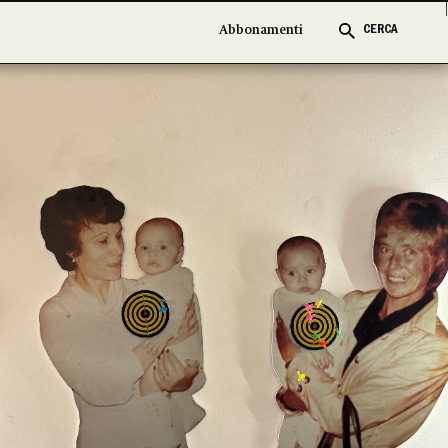
Abbonamenti
Abbonamenti
CERCA
CERCA