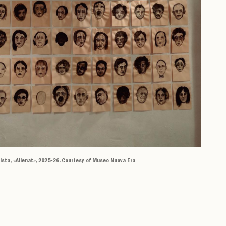
ista, «Alienat», 2025-26. Courtesy of Museo Nuova Era