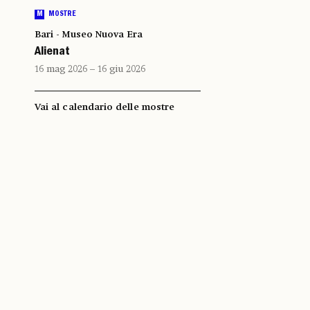
M
MOSTRE
Bari - Museo Nuova Era
Alienat
16 mag 2026 – 16 giu 2026
Vai al calendario delle mostre