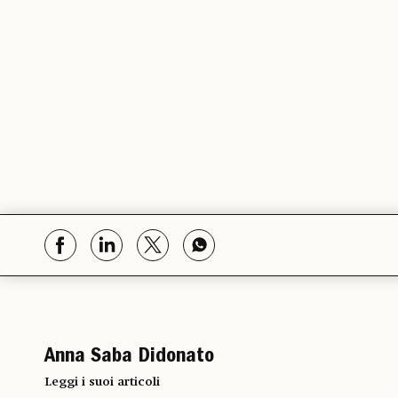
Anna Saba Didonato
Leggi i suoi articoli