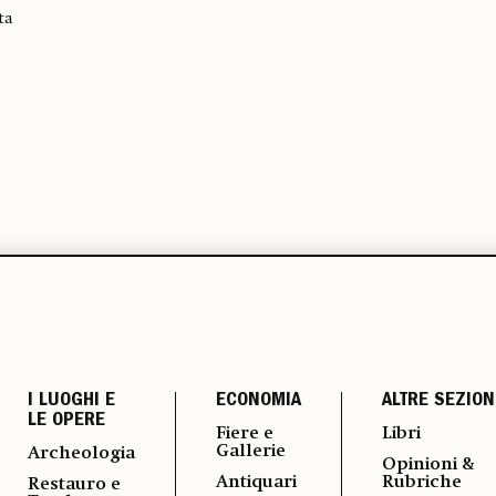
ta
I LUOGHI E
ECONOMIA
ALTRE SEZION
LE OPERE
Fiere e
Libri
Gallerie
Archeologia
Opinioni &
Antiquari
Rubriche
Restauro e