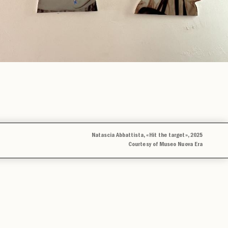
Natascia Abbattista, «Hit the target», 2025
Courtesy of Museo Nuova Era