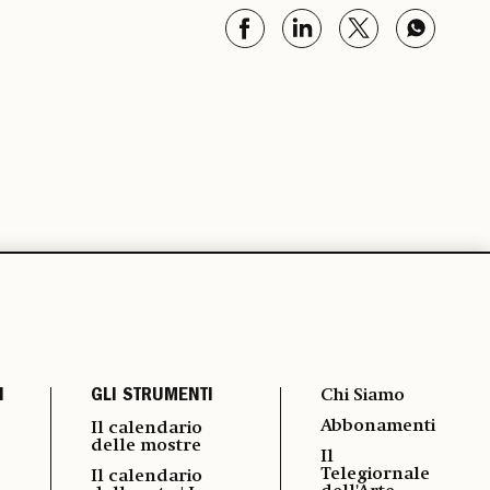
I
GLI STRUMENTI
Chi Siamo
Abbonamenti
Il calendario
delle mostre
Il
Telegiornale
Il calendario