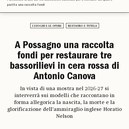
partita una raccolta fondi
I LUOGHI E LE OPERE
RESTAURO E TUTELA
A Possagno una raccolta
fondi per restaurare tre
bassorilievi in cera rossa di
Antonio Canova
In vista di una mostra nel 2026-27 si
interverrà sui modelli che raccontano in
forma allegorica la nascita, la morte e la
glorificazione dell’ammiraglio inglese Horatio
Nelson