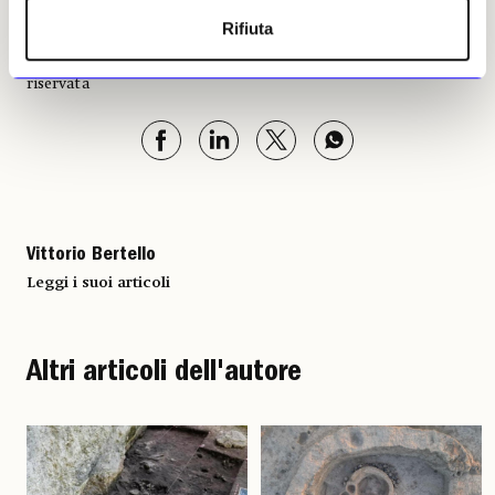
Rifiuta
Vittorio Bertello, 12 maggio
2026 | © Riproduzione
riservata
Vittorio Bertello
Leggi i suoi articoli
Altri articoli dell'autore