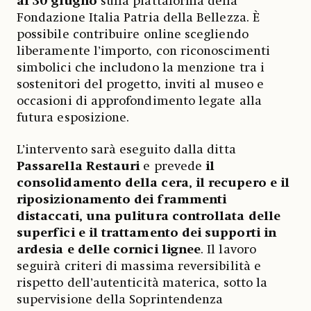
al 30 giugno
sulla piattaforma della
Fondazione Italia Patria della Bellezza. È
possibile contribuire online scegliendo
liberamente l’importo, con riconoscimenti
simbolici che includono la menzione tra i
sostenitori del progetto, inviti al museo e
occasioni di approfondimento legate alla
futura esposizione.
L’intervento sarà eseguito dalla ditta
Passarella Restauri
e prevede
il
consolidamento della cera, il recupero e il
riposizionamento dei frammenti
distaccati, una pulitura controllata delle
superfici e il trattamento dei supporti in
ardesia e delle cornici lignee
. Il lavoro
seguirà criteri di massima reversibilità e
rispetto dell’autenticità materica, sotto la
supervisione della Soprintendenza