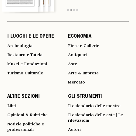
I LUOGHI E LE OPERE
ECONOMIA
Archeologia
Fiere e Gallerie
Restauro e Tutela
Antiquari
Musei e Fondazioni
Aste
Turismo Culturale
Arte & Imprese
Mercato
ALTRE SEZIONI
GLI STRUMENTI
Libri
Il calendario delle mostre
Opinioni & Rubriche
Il calendario delle aste | Le
rilevazioni
Notizie politiche e
professionali
Autori