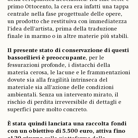
primo Ottocento, la cera era infatti una tappa
centrale nella fase progettuale delle opere,
un prodotto che restituiva con immediatezza
l’idea dell’artista, prima della traduzione
finale in marmo o in altre materie più stabili.
Il presente stato di conservazione di questi
bassorilievi è preoccupante
, per le
fessurazioni profonde, i distacchi della
materia cerosa, le lacune e le frammentazioni
dovute sia alla fragilità intrinseca del
materiale sia all’azione delle condizioni
ambientali. Senza un intervento mirato, il
rischio di perdita irreversibile di dettagli e
superfici pare molto concreto.
È stata quindi lanciata una raccolta fondi
con un obiettivo di 5.500 euro, attiva fino