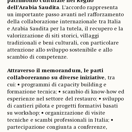
patrimonio culturale nel Regno
dell’Arabia Saudita
. L’accordo rappresenta
un importante passo avanti nel rafforzamento
della collaborazione internazionale tra Italia
e Arabia Saudita per la tutela, il recupero e la
valorizzazione di siti storici, villaggi
tradizionali e beni culturali, con particolare
attenzione allo sviluppo sostenibile e allo
scambio di competenze.
Attraverso il memorandum, le parti
collaboreranno su diverse iniziative
, tra
cui: • programmi di capacity building e
formazione tecnica; • scambio di know-how ed
esperienze nel settore del restauro; • sviluppo
di cantieri pilota e progetti formativi basati
su workshop; • organizzazione di visite
tecniche e scambi professionali in Italia; •
partecipazione congiunta a conferenze,