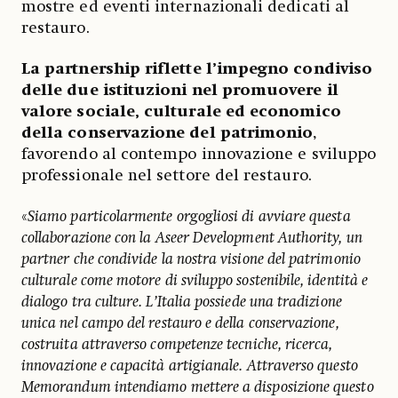
mostre ed eventi internazionali dedicati al
restauro.
La partnership riflette l’impegno condiviso
delle due istituzioni nel promuovere il
valore sociale, culturale ed economico
della conservazione del patrimonio
,
favorendo al contempo innovazione e sviluppo
professionale nel settore del restauro.
«
Siamo particolarmente orgogliosi di avviare questa
collaborazione con la Aseer Development Authority, un
partner che condivide la nostra visione del patrimonio
culturale come motore di sviluppo sostenibile, identità e
dialogo tra culture. L’Italia possiede una tradizione
unica nel campo del restauro e della conservazione,
costruita attraverso competenze tecniche, ricerca,
innovazione e capacità artigianale. Attraverso questo
Memorandum intendiamo mettere a disposizione questo