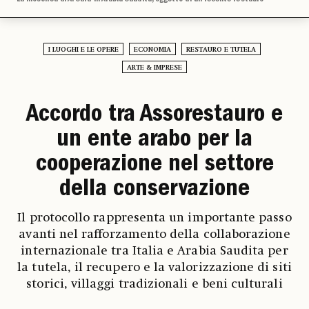
I LUOGHI E LE OPERE
ECONOMIA
RESTAURO E TUTELA
ARTE & IMPRESE
Accordo tra Assorestauro e
un ente arabo per la
cooperazione nel settore
della conservazione
Il protocollo rappresenta un importante passo
avanti nel rafforzamento della collaborazione
internazionale tra Italia e Arabia Saudita per
la tutela, il recupero e la valorizzazione di siti
storici, villaggi tradizionali e beni culturali