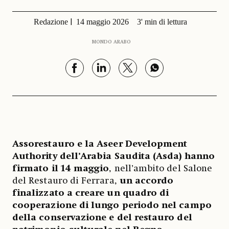
Redazione
14 maggio 2026
3' min di lettura
MONDO ARABO
Assorestauro e la Aseer Development
Authority dell’Arabia Saudita (Asda) hanno
firmato il 14 maggio
, nell’ambito del Salone
del Restauro di Ferrara,
un accordo
finalizzato a creare un quadro di
cooperazione di lungo periodo nel campo
della conservazione e del restauro del