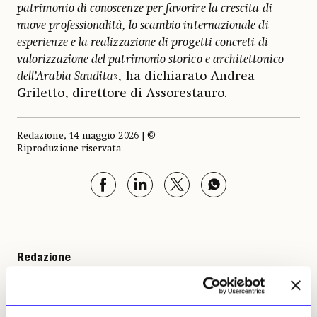
patrimonio di conoscenze per favorire la crescita di
nuove professionalità, lo scambio internazionale di
esperienze e la realizzazione di progetti concreti di
valorizzazione del patrimonio storico e architettonico
dell’Arabia Saudita
», ha dichiarato Andrea
Griletto, direttore di Assorestauro.
Redazione, 14 maggio 2026 | ©
Riproduzione riservata
Redazione
Leggi i suoi articoli