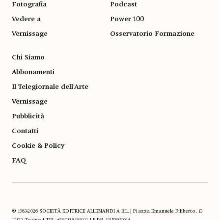
Fotografia
Podcast
Vedere a
Power 100
Vernissage
Osservatorio Formazione
Chi Siamo
Abbonamenti
Il Telegiornale dell'Arte
Vernissage
Pubblicità
Contatti
Cookie & Policy
FAQ
© 1983-2026 SOCIETÀ EDITRICE ALLEMANDI A R.L. | Piazza Emanuele Filiberto, 13