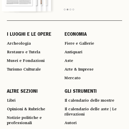
I LUOGHI E LE OPERE
ECONOMIA
Archeologia
Fiere e Gallerie
Restauro e Tutela
Antiquari
Musei e Fondazioni
Aste
Turismo Culturale
Arte & Imprese
Mercato
ALTRE SEZIONI
GLI STRUMENTI
Libri
Il calendario delle mostre
Opinioni & Rubriche
Il calendario delle aste | Le
rilevazioni
Notizie politiche e
professionali
Autori