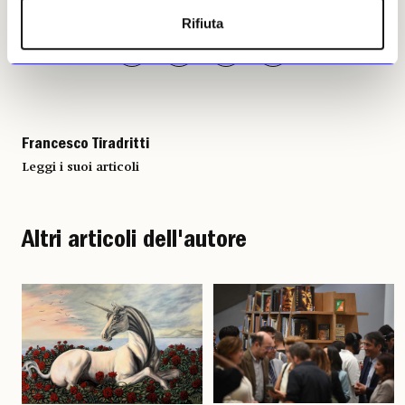
riservata
Rifiuta
Francesco Tiradritti
Leggi i suoi articoli
Altri articoli dell'autore