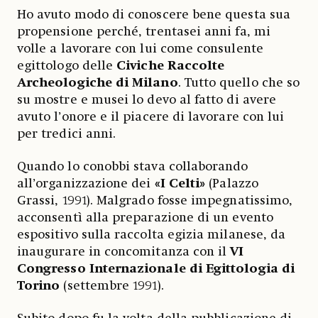
Ho avuto modo di conoscere bene questa sua
propensione perché, trentasei anni fa, mi
volle a lavorare con lui come consulente
egittologo delle
Civiche Raccolte
Archeologiche di Milano
. Tutto quello che so
su mostre e musei lo devo al fatto di avere
avuto l’onore e il piacere di lavorare con lui
per tredici anni.
Quando lo conobbi stava collaborando
all’organizzazione dei
«I Celti»
(Palazzo
Grassi, 1991). Malgrado fosse impegnatissimo,
acconsentì alla preparazione di un evento
espositivo sulla raccolta egizia milanese, da
inaugurare in concomitanza con il
VI
Congresso Internazionale di Egittologia di
Torino
(settembre 1991).