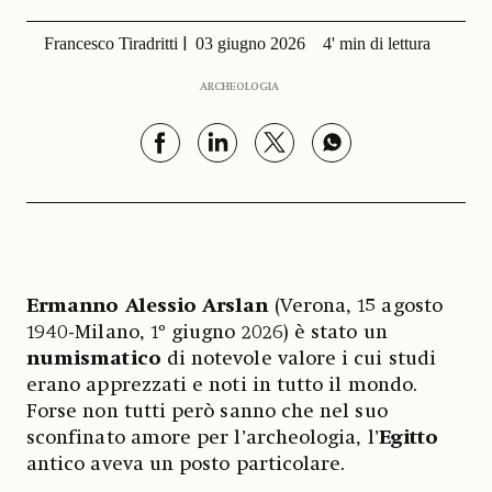
Francesco Tiradritti
03 giugno 2026
4' min di lettura
ARCHEOLOGIA
Ermanno Alessio Arslan
(Verona, 15 agosto
1940-Milano, 1º giugno 2026) è stato un
numismatico
di notevole valore i cui studi
erano apprezzati e noti in tutto il mondo.
Forse non tutti però sanno che nel suo
sconfinato amore per l’archeologia, l’
Egitto
antico aveva un posto particolare.